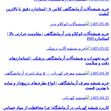
خرید شیشه‌آلات آزمایشگاهی کلاس A | استاندارد دقیق با بالاترین
کیفیت
1405-05-06
خرید شیشه‌آلات اتوکلاو پذیر آزمایشگاهی | مقاومت حرارتی بالا |
استاندارد ISO
1405-05-02
خرید تجهیزات و شیشه‌آلات آزمایشگاهی پزشکی | استانداردهای
دقت و سلامت
1405-04-30
خرید شیشه معرف آزمایشگاهی | انواع بطری‌های در‌پیچ‌دار و ساده
با بهترین قیمت
1405-04-25
کاربرد شیشه کهربایی در آزمایشگاه؛ چرا محافظت از مواد حساس