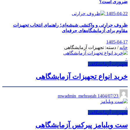
ضروری است؟
1405-04-22
ظروف حرارتی و واکنشی شیشه‌ای؛ راهنمای انتخاب تجهیزات
مقاوم برای آزمایشگاه‌های حرفه‌ای
1405-04-17
خانه
/
دسته: تجهیزات آزمایشگاهی
۰
تجهیزات آزمایشگاهی
خرید انواع تجهیزات آزمایشگاهی
1404/07/23
mwadmin_mehragah
۰
تجهیزات آزمایشگاهی
ست ویلیامز پیرکس آزمایشگاهی