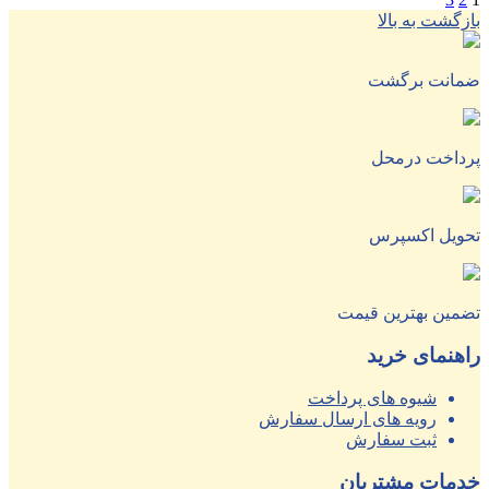
بازگشت به بالا
ضمانت برگشت
پرداخت درمحل
تحویل اکسپرس
تضمین بهترین قیمت
راهنمای خرید
شیوه های پرداخت
رویه های ارسال سفارش
ثبت سفارش
خدمات مشتریان