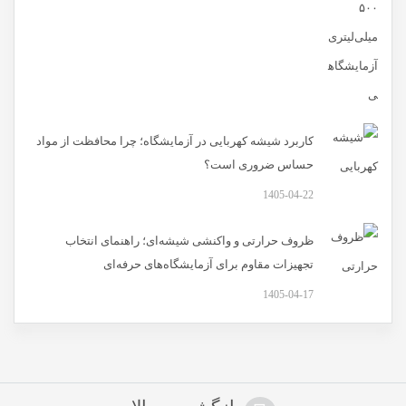
کاربرد شیشه کهربایی در آزمایشگاه؛ چرا محافظت از مواد
حساس ضروری است؟
1405-04-22
ظروف حرارتی و واکنشی شیشه‌ای؛ راهنمای انتخاب
تجهیزات مقاوم برای آزمایشگاه‌های حرفه‌ای
1405-04-17