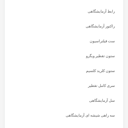
رابط آزمایشگاهی
راکتور آزمایشگاهی
ست فیلتراسیون
ستون تقطیر ویگرو
ستون کلرید کلسیم
سری کامل تقطیر
سل آزمایشگاهی
سه راهی شیشه ای آزمایشگاهی