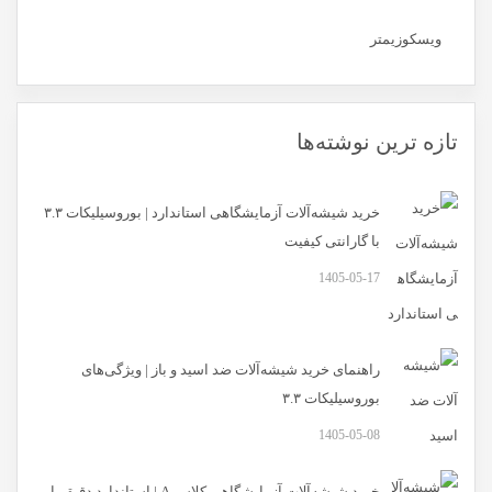
ویسکوزیمتر
تازه ترین نوشته‌ها
خرید شیشه‌آلات آزمایشگاهی استاندارد | بوروسیلیکات ۳.۳
با گارانتی کیفیت
1405-05-17
راهنمای خرید شیشه‌آلات ضد اسید و باز | ویژگی‌های
بوروسیلیکات ۳.۳
1405-05-08
خرید شیشه‌آلات آزمایشگاهی کلاس A | استاندارد دقیق با