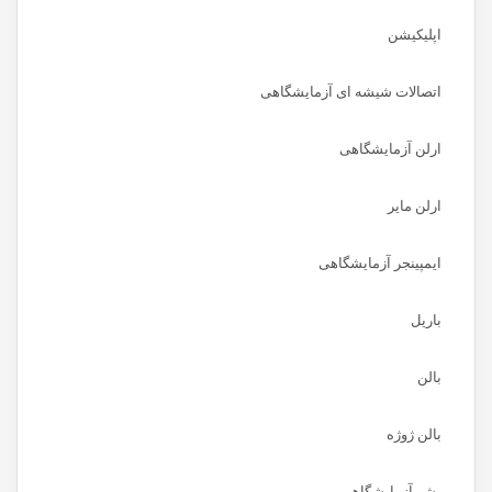
اپلیکیشن
اتصالات شیشه ای آزمایشگاهی
ارلن آزمایشگاهی
ارلن مایر
ایمپینجر آزمایشگاهی
باریل
بالن
بالن ژوژه
بشر آزمایشگاهی