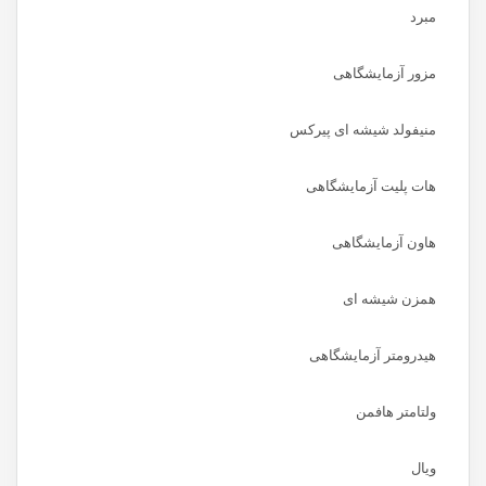
مبرد
مزور آزمایشگاهی
منیفولد شیشه ای پیرکس
هات پلیت آزمایشگاهی
هاون آزمایشگاهی
همزن شیشه ای
هیدرومتر آزمایشگاهی
ولتامتر هافمن
ویال