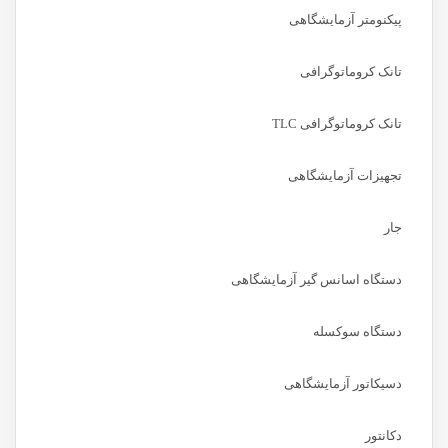
پیکنومتر آزمایشگاهی
تانک کروماتوگرافی
تانک کروماتوگرافی TLC
تجهیزات آزمایشگاهی
جار
دستگاه اسانس گیر آزمایشگاهی
دستگاه سوکسله
دسیکاتور آزمایشگاهی
دکانتور