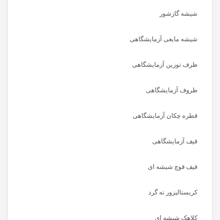
شیشه گازشور
شیشه مایعی آزمایشگاهی
ظرف توزین آزمایشگاهی
ظروف آزمایشگاهی
قطره چکان آزمایشگاهی
قیف آزمایشگاهی
قیف قوچ شیشه ای
کریستالیزور ته گرد
کلاهک شیشه ای