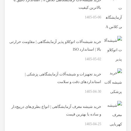
بالاترین کیفیت
1405-05-06
خرید شیشه‌آلات اتوکلاو پذیر آزمایشگاهی | مقاومت حرارتی
بالا | استاندارد ISO
1405-05-02
خرید تجهیزات و شیشه‌آلات آزمایشگاهی پزشکی |
استانداردهای دقت و سلامت
1405-04-30
خرید شیشه معرف آزمایشگاهی | انواع بطری‌های در‌پیچ‌دار
و ساده با بهترین قیمت
1405-04-25