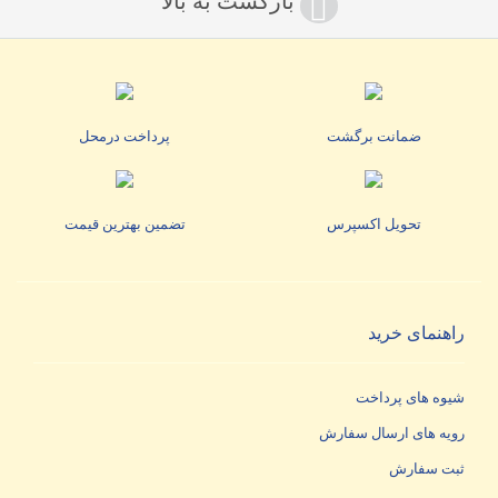
بازگشت به بالا
ضمانت برگشت
پرداخت درمحل
تحویل اکسپرس
تضمین بهترین قیمت
راهنمای خرید
شیوه های پرداخت
رویه های ارسال سفارش
ثبت سفارش