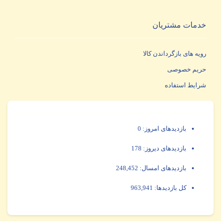
خدمات مشتریان
رویه های بازگرداندن کالا
حریم خصوصی
شرایط استفاده
بازدیدهای امروز:
0
بازدیدهای دیروز:
178
بازدیدهای امسال:
248,452
کل بازدیدها:
963,941