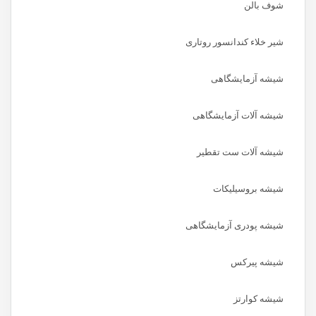
شوف بالن
شیر خلاء کندانسور روتاری
شیشه آزمایشگاهی
شیشه آلات آزمایشگاهی
شیشه آلات ست تقطیر
شیشه بروسیلیکات
شیشه پودری آزمایشگاهی
شیشه پیرکس
شیشه کوارتز