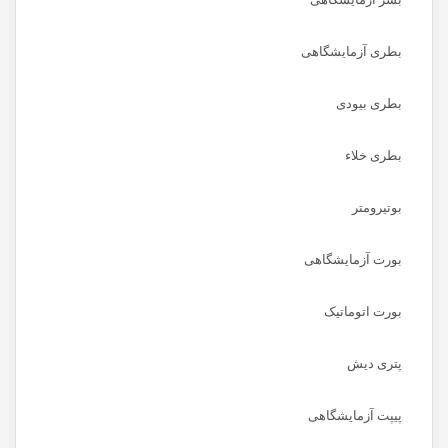
بطری آزمایشگاهی
بطری بیودی
بطری خلاء
بوتیرومتر
بورت آزمایشگاهی
بورت اتوماتیک
پتری دیش
پیپت آزمایشگاهی