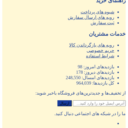
راهنمای خرید
شیوه های پرداخت
رویه های ارسال سفارش
ثبت سفارش
خدمات مشتریان
رویه های بازگرداندن کالا
حریم خصوصی
شرایط استفاده
بازدیدهای امروز:
98
بازدیدهای دیروز:
178
بازدیدهای امسال:
248,550
کل بازدیدها:
964,039
از تخفیف‌ها و جدیدترین‌های فروشگاه باخبر شوید:
ما را در شبکه های اجتماعی دنبال کنید.