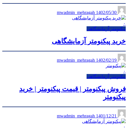
1402/05/30
mwadmin_mehragah
۰
پیکنومتر آزمایشگاهی
خرید پیکنومتر آزمایشگاهی
1402/02/19
mwadmin_mehragah
۰
پیکنومتر آزمایشگاهی
فروش پیکنومتر | قیمت پیکنومتر | خرید
پیکنومتر
1401/12/21
mwadmin_mehragah
۰