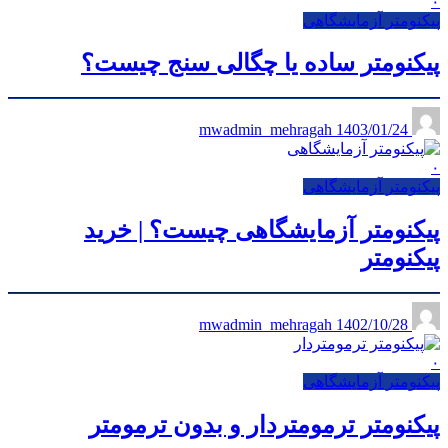
۰
پیکنومتر آزمایشگاهی
پیکنومتر ساده یا چگالی سنج چیست؟
1403/01/24
mwadmin_mehragah
۰
پیکنومتر آزمایشگاهی
پیکنومتر آزمایشگاهی چیست؟ | خرید
پیکنومتر
1402/10/28
mwadmin_mehragah
۰
پیکنومتر آزمایشگاهی
پیکنومتر ترمومتردار و بدون ترمومتر