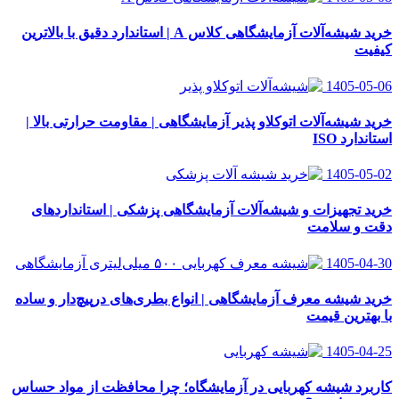
خرید شیشه‌آلات آزمایشگاهی کلاس A | استاندارد دقیق با بالاترین
کیفیت
1405-05-06
خرید شیشه‌آلات اتوکلاو پذیر آزمایشگاهی | مقاومت حرارتی بالا |
استاندارد ISO
1405-05-02
خرید تجهیزات و شیشه‌آلات آزمایشگاهی پزشکی | استانداردهای
دقت و سلامت
1405-04-30
خرید شیشه معرف آزمایشگاهی | انواع بطری‌های در‌پیچ‌دار و ساده
با بهترین قیمت
1405-04-25
کاربرد شیشه کهربایی در آزمایشگاه؛ چرا محافظت از مواد حساس