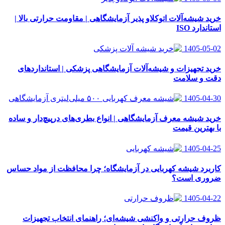
خرید شیشه‌آلات اتوکلاو پذیر آزمایشگاهی | مقاومت حرارتی بالا |
استاندارد ISO
1405-05-02
خرید تجهیزات و شیشه‌آلات آزمایشگاهی پزشکی | استانداردهای
دقت و سلامت
1405-04-30
خرید شیشه معرف آزمایشگاهی | انواع بطری‌های در‌پیچ‌دار و ساده
با بهترین قیمت
1405-04-25
کاربرد شیشه کهربایی در آزمایشگاه؛ چرا محافظت از مواد حساس
ضروری است؟
1405-04-22
ظروف حرارتی و واکنشی شیشه‌ای؛ راهنمای انتخاب تجهیزات