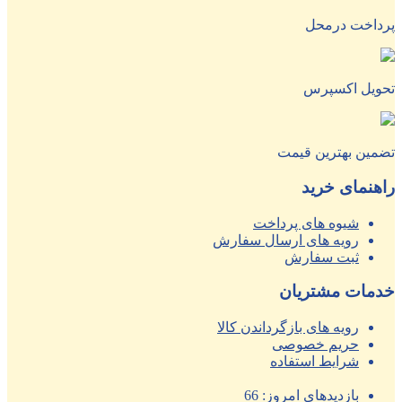
پرداخت درمحل
تحویل اکسپرس
تضمین بهترین قیمت
راهنمای خرید
شیوه های پرداخت
رویه های ارسال سفارش
ثبت سفارش
خدمات مشتریان
رویه های بازگرداندن کالا
حریم خصوصی
شرایط استفاده
بازدیدهای امروز:
66