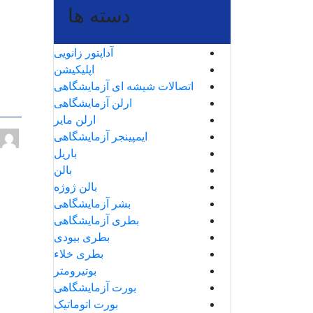
دسته ها
آداپتور زانویی
اپلیکیشن
اتصالات شیشه ای آزمایشگاهی
ارلن آزمایشگاهی
ارلن مایر
ایمپینجر آزمایشگاهی
باریل
بالن
بالن ژوژه
بشر آزمایشگاهی
بطری آزمایشگاهی
بطری بیودی
بطری خلاء
بوتیرومتر
بورت آزمایشگاهی
بورت اتوماتیک