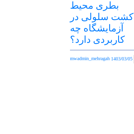
بطری محیط
کشت سلولی در
آزمایشگاه چه
کاربردی دارد؟
1403/03/05
mwadmin_mehragah