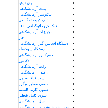
پتری دیش
پیپت آزمایشگاهی
پیکنومتر آزمایشگاهی
تانک کروماتوگرافی
تانک کروماتوگرافی TLC
تجهیزات آزمایشگاهی
جار
دستگاه اسانس گیر آزمایشگاهی
دستگاه سوکسله
دسیکاتور آزمایشگاهی
دکانتور
رابط آزمایشگاهی
راکتور آزمایشگاهی
ست فیلتراسیون
ستون تقطیر ویگرو
ستون کلرید کلسیم
سری کامل تقطیر
سل آزمایشگاهی
سه راهی شیشه ای آزمایشگاهی