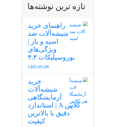
تازه ترین نوشته‌ها
راهنمای خرید
شیشه‌آلات ضد
اسید و باز |
ویژگی‌های
بوروسیلیکات ۳.۳
1405-05-08
خرید
شیشه‌آلات
آزمایشگاهی
کلاس A | استاندارد
دقیق با بالاترین
کیفیت