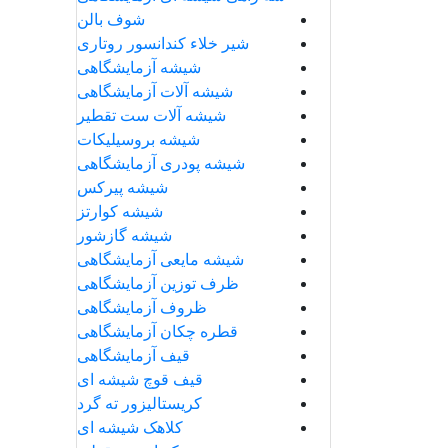
شوف بالن
شیر خلاء کندانسور روتاری
شیشه آزمایشگاهی
شیشه آلات آزمایشگاهی
شیشه آلات ست تقطیر
شیشه بروسیلیکات
شیشه پودری آزمایشگاهی
شیشه پیرکس
شیشه کوارتز
شیشه گازشور
شیشه مایعی آزمایشگاهی
ظرف توزین آزمایشگاهی
ظروف آزمایشگاهی
قطره چکان آزمایشگاهی
قیف آزمایشگاهی
قیف قوچ شیشه ای
کریستالیزور ته گرد
کلاهک شیشه ای