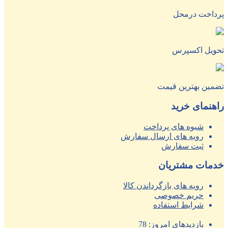
پرداخت درمحل
تحویل اکسپرس
تضمین بهترین قیمت
راهنمای خرید
شیوه های پرداخت
رویه های ارسال سفارش
ثبت سفارش
خدمات مشتریان
رویه های بازگرداندن کالا
حریم خصوصی
شرایط استفاده
بازدیدهای امروز:
78