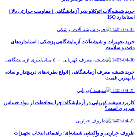
خرید شیشه‌آلات اتوکلاو پذیر آزمایشگاهی | مقاومت حرارتی بالا |
استاندارد ISO
1405-05-02
خرید تجهیزات و شیشه‌آلات آزمایشگاهی پزشکی | استانداردهای
دقت و سلامت
1405-04-30
خرید شیشه معرف آزمایشگاهی | انواع بطری‌های در‌پیچ‌دار و ساده
با بهترین قیمت
1405-04-25
کاربرد شیشه کهربایی در آزمایشگاه؛ چرا محافظت از مواد حساس
ضروری است؟
1405-04-22
ظروف حرارتی و واکنشی شیشه‌ای؛ راهنمای انتخاب تجهیزات