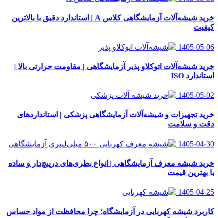
خرید شیشه‌آلات آزمایشگاهی کلاس A | استاندارد دقیق با بالاترین
کیفیت
1405-05-06
خرید شیشه‌آلات اتوکلاو پذیر آزمایشگاهی | مقاومت حرارتی بالا |
استاندارد ISO
1405-05-02
خرید تجهیزات و شیشه‌آلات آزمایشگاهی پزشکی | استانداردهای
دقت و سلامت
1405-04-30
خرید شیشه معرف آزمایشگاهی | انواع بطری‌های در‌پیچ‌دار و ساده
با بهترین قیمت
1405-04-25
کاربرد شیشه کهربایی در آزمایشگاه؛ چرا محافظت از مواد حساس