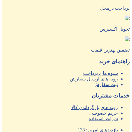
پرداخت درمحل
تحویل اکسپرس
تضمین بهترین قیمت
راهنمای خرید
شیوه های پرداخت
رویه های ارسال سفارش
ثبت سفارش
خدمات مشتریان
رویه های بازگرداندن کالا
حریم خصوصی
شرایط استفاده
بازدیدهای امروز:
133