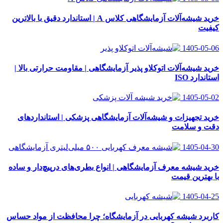
خرید شیشه‌آلات آزمایشگاهی کلاس A | استاندارد دقیق با بالاترین
کیفیت
1405-05-06
خرید شیشه‌آلات اتوکلاو پذیر آزمایشگاهی | مقاومت حرارتی بالا |
استاندارد ISO
1405-05-02
خرید تجهیزات و شیشه‌آلات آزمایشگاهی پزشکی | استانداردهای
دقت و سلامت
1405-04-30
خرید شیشه معرف آزمایشگاهی | انواع بطری‌های در‌پیچ‌دار و ساده
با بهترین قیمت
1405-04-25
کاربرد شیشه کهربایی در آزمایشگاه؛ چرا محافظت از مواد حساس