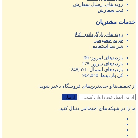
رویه های ارسال سفارش
ثبت سفارش
خدمات مشتریان
رویه های بازگرداندن کالا
حریم خصوصی
شرایط استفاده
بازدیدهای امروز:
99
بازدیدهای دیروز:
178
بازدیدهای امسال:
248,551
کل بازدیدها:
964,040
از تخفیف‌ها و جدیدترین‌های فروشگاه باخبر شوید:
ما را در شبکه های اجتماعی دنبال کنید.