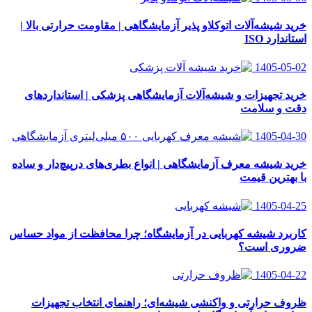
خرید شیشه‌آلات اتوکلاو پذیر آزمایشگاهی | مقاومت حرارتی بالا |
استاندارد ISO
1405-05-02
خرید تجهیزات و شیشه‌آلات آزمایشگاهی پزشکی | استانداردهای
دقت و سلامت
1405-04-30
خرید شیشه معرف آزمایشگاهی | انواع بطری‌های در‌پیچ‌دار و ساده
با بهترین قیمت
1405-04-25
کاربرد شیشه کهربایی در آزمایشگاه؛ چرا محافظت از مواد حساس
ضروری است؟
1405-04-22
ظروف حرارتی و واکنشی شیشه‌ای؛ راهنمای انتخاب تجهیزات