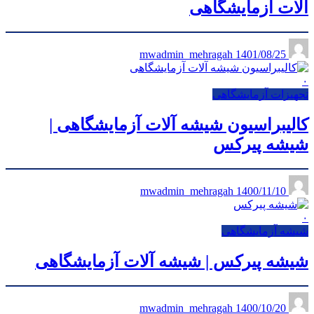
آلات آزمایشگاهی
1401/08/25
mwadmin_mehragah
۰
تجهیزات آزمایشگاهی
کالیبراسیون شیشه آلات آزمایشگاهی |
شیشه پیرکس
1400/11/10
mwadmin_mehragah
۰
شیشه آزمایشگاهی
شیشه پیرکس | شیشه آلات آزمایشگاهی
1400/10/20
mwadmin_mehragah