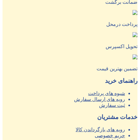
ضمانت برگشت
پرداخت درمحل
تحویل اکسپرس
تضمین بهترین قیمت
راهنمای خرید
شیوه های پرداخت
رویه های ارسال سفارش
ثبت سفارش
خدمات مشتریان
رویه های بازگرداندن کالا
حریم خصوصی