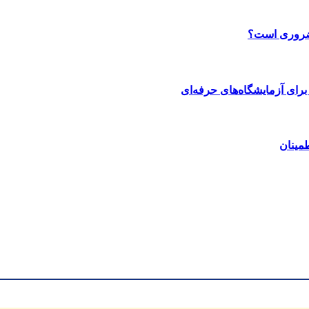
 ضروری است؟
رای آزمایشگاه‌های حرفه‌ای
مینان