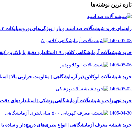
تازه ترین نوشته‌ها
راهنمای خرید شیشه‌آلات ضد اسید و باز | ویژگی‌های بوروسیلیکات ۳.۳
1405-05-08
خرید شیشه‌آلات آزمایشگاهی کلاس A | استاندارد دقیق با بالاترین کیفیت
1405-05-06
خرید شیشه‌آلات اتوکلاو پذیر آزمایشگاهی | مقاومت حرارتی بالا | استاندار
1405-05-02
خرید تجهیزات و شیشه‌آلات آزمایشگاهی پزشکی | استانداردهای دقت
1405-04-30
خرید شیشه معرف آزمایشگاهی | انواع بطری‌های در‌پیچ‌دار و ساده با 