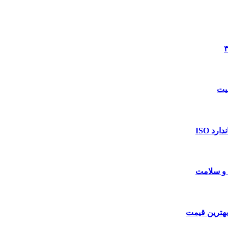
د ISO
 و سلامت
بهترین قیمت