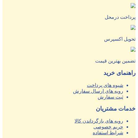
پرداخت درمحل
تحویل اکسپرس
تضمین بهترین قیمت
راهنمای خرید
شیوه های پرداخت
رویه های ارسال سفارش
ثبت سفارش
خدمات مشتریان
رویه های بازگرداندن کالا
حریم خصوصی
شرایط استفاده