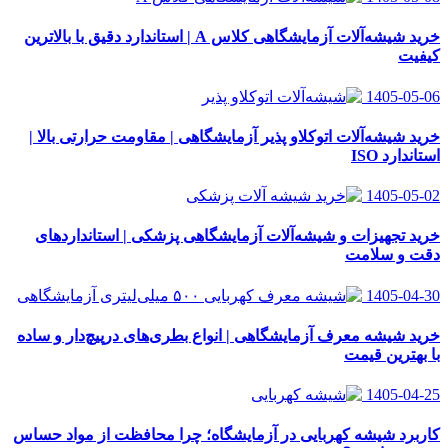
خرید شیشه‌آلات آزمایشگاهی کلاس A | استاندارد دقیق با بالاترین
کیفیت
1405-05-06
خرید شیشه‌آلات اتوکلاو پذیر آزمایشگاهی | مقاومت حرارتی بالا |
استاندارد ISO
1405-05-02
خرید تجهیزات و شیشه‌آلات آزمایشگاهی پزشکی | استانداردهای
دقت و سلامت
1405-04-30
خرید شیشه معرف آزمایشگاهی | انواع بطری‌های در‌پیچ‌دار و ساده
با بهترین قیمت
1405-04-25
کاربرد شیشه کهربایی در آزمایشگاه؛ چرا محافظت از مواد حساس