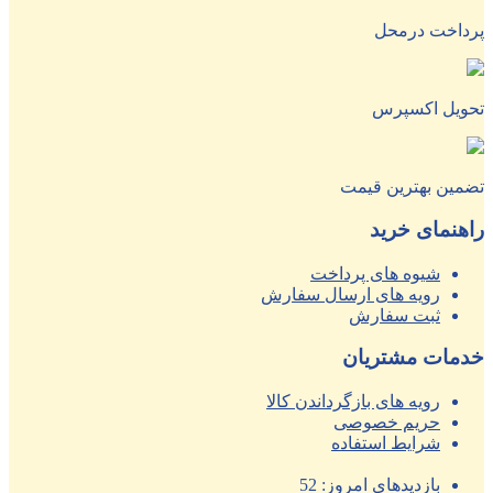
پرداخت درمحل
تحویل اکسپرس
تضمین بهترین قیمت
راهنمای خرید
شیوه های پرداخت
رویه های ارسال سفارش
ثبت سفارش
خدمات مشتریان
رویه های بازگرداندن کالا
حریم خصوصی
شرایط استفاده
بازدیدهای امروز:
52