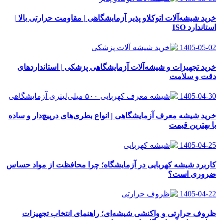
خرید شیشه‌آلات اتوکلاو پذیر آزمایشگاهی | مقاومت حرارتی بالا |
استاندارد ISO
1405-05-02
خرید تجهیزات و شیشه‌آلات آزمایشگاهی پزشکی | استانداردهای
دقت و سلامت
1405-04-30
خرید شیشه معرف آزمایشگاهی | انواع بطری‌های در‌پیچ‌دار و ساده
با بهترین قیمت
1405-04-25
کاربرد شیشه کهربایی در آزمایشگاه؛ چرا محافظت از مواد حساس
ضروری است؟
1405-04-22
ظروف حرارتی و واکنشی شیشه‌ای؛ راهنمای انتخاب تجهیزات