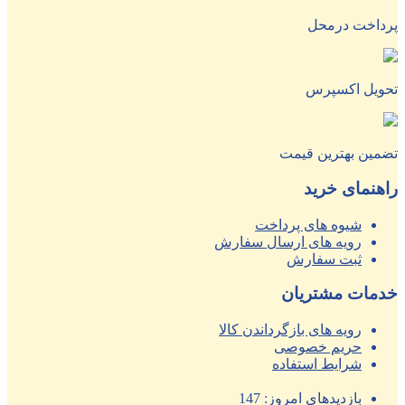
پرداخت درمحل
تحویل اکسپرس
تضمین بهترین قیمت
راهنمای خرید
شیوه های پرداخت
رویه های ارسال سفارش
ثبت سفارش
خدمات مشتریان
رویه های بازگرداندن کالا
حریم خصوصی
شرایط استفاده
بازدیدهای امروز:
147