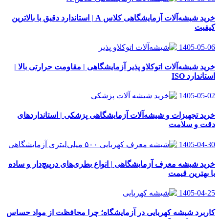
خرید شیشه‌آلات آزمایشگاهی کلاس A | استاندارد دقیق با بالاترین
کیفیت
1405-05-06
خرید شیشه‌آلات اتوکلاو پذیر آزمایشگاهی | مقاومت حرارتی بالا |
استاندارد ISO
1405-05-02
خرید تجهیزات و شیشه‌آلات آزمایشگاهی پزشکی | استانداردهای
دقت و سلامت
1405-04-30
خرید شیشه معرف آزمایشگاهی | انواع بطری‌های در‌پیچ‌دار و ساده
با بهترین قیمت
1405-04-25
کاربرد شیشه کهربایی در آزمایشگاه؛ چرا محافظت از مواد حساس