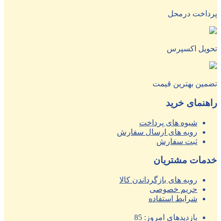
پرداخت درمحل
تحویل اکسپرس
تضمین بهترین قیمت
راهنمای خرید
شیوه های پرداخت
رویه های ارسال سفارش
ثبت سفارش
خدمات مشتریان
رویه های بازگرداندن کالا
حریم خصوصی
شرایط استفاده
بازدیدهای امروز:
85