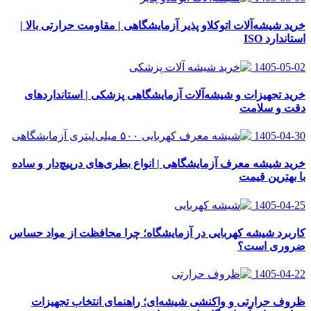
خرید شیشه‌آلات اتوکلاو پذیر آزمایشگاهی | مقاومت حرارتی بالا |
استاندارد ISO
1405-05-02
خرید تجهیزات و شیشه‌آلات آزمایشگاهی پزشکی | استانداردهای
دقت و سلامت
1405-04-30
خرید شیشه معرف آزمایشگاهی | انواع بطری‌های در‌پیچ‌دار و ساده
با بهترین قیمت
1405-04-25
کاربرد شیشه کهربایی در آزمایشگاه؛ چرا محافظت از مواد حساس
ضروری است؟
1405-04-22
ظروف حرارتی و واکنشی شیشه‌ای؛ راهنمای انتخاب تجهیزات