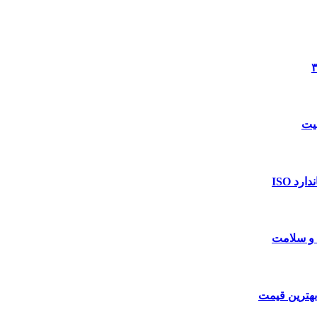
د ISO
 و سلامت
بهترین قیمت