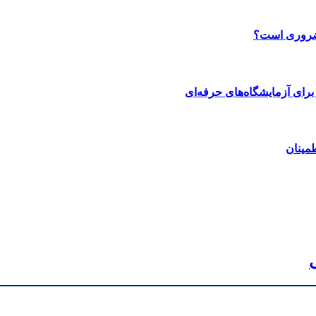
 ضروری است؟
رای آزمایشگاه‌های حرفه‌ای
مینان