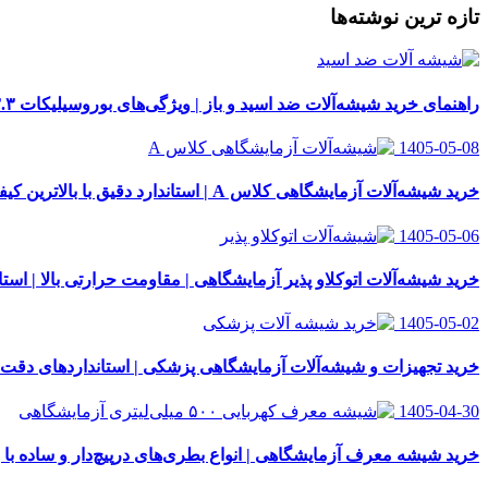
تازه ترین نوشته‌ها
راهنمای خرید شیشه‌آلات ضد اسید و باز | ویژگی‌های بوروسیلیکات ۳.۳
1405-05-08
خرید شیشه‌آلات آزمایشگاهی کلاس A | استاندارد دقیق با بالاترین کیفیت
1405-05-06
خرید شیشه‌آلات اتوکلاو پذیر آزمایشگاهی | مقاومت حرارتی بالا | استاندار
1405-05-02
خرید تجهیزات و شیشه‌آلات آزمایشگاهی پزشکی | استانداردهای دقت
1405-04-30
خرید شیشه معرف آزمایشگاهی | انواع بطری‌های در‌پیچ‌دار و ساده با 