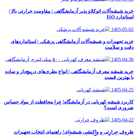
خرید شیشه‌آلات اتوکلاو پذیر آزمایشگاهی | مقاومت حرارتی بالا |
استاندارد ISO
1405-05-02
خرید تجهیزات و شیشه‌آلات آزمایشگاهی پزشکی | استانداردهای
دقت و سلامت
1405-04-30
خرید شیشه معرف آزمایشگاهی | انواع بطری‌های در‌پیچ‌دار و ساده
با بهترین قیمت
1405-04-25
کاربرد شیشه کهربایی در آزمایشگاه؛ چرا محافظت از مواد حساس
ضروری است؟
1405-04-22
ظروف حرارتی و واکنشی شیشه‌ای؛ راهنمای انتخاب تجهیزات