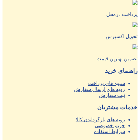
پرداخت درمحل
تحویل اکسپرس
تضمین بهترین قیمت
راهنمای خرید
شیوه های پرداخت
رویه های ارسال سفارش
ثبت سفارش
خدمات مشتریان
رویه های بازگرداندن کالا
حریم خصوصی
شرایط استفاده