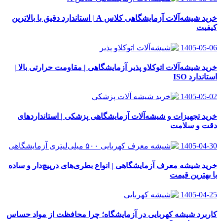
خرید شیشه‌آلات آزمایشگاهی کلاس A | استاندارد دقیق با بالاترین
کیفیت
1405-05-06
خرید شیشه‌آلات اتوکلاو پذیر آزمایشگاهی | مقاومت حرارتی بالا |
استاندارد ISO
1405-05-02
خرید تجهیزات و شیشه‌آلات آزمایشگاهی پزشکی | استانداردهای
دقت و سلامت
1405-04-30
خرید شیشه معرف آزمایشگاهی | انواع بطری‌های در‌پیچ‌دار و ساده
با بهترین قیمت
1405-04-25
کاربرد شیشه کهربایی در آزمایشگاه؛ چرا محافظت از مواد حساس