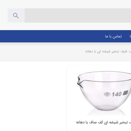
تماس با ما
 ظرف تبخیر شیشه ای با دهانه
ظروف آزمایشگاهی
 تبخیر شیشه ای کف صاف با دهانه