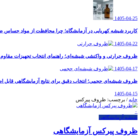
1405-04-25
کاربرد شیشه کهربایی در آزمایشگاه؛ چرا محافظت از مواد حساس
1405-04-22
ظروف حرارتی و واکنشی شیشه‌ای؛ راهنمای انتخاب تجهیزات مقاوم ب
1405-04-17
ظروف شیشه‌ای حجمی؛ انتخاب دقیق برای نتایج آزمایشگاهی قابل اط
1405-04-15
خانه
/
برچسب: ظروف پیرکس
۰
شیشه آزمایشگاهی
ظروف پیرکس آزمایشگاهی