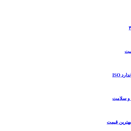
د ISO
 و سلامت
بهترین قیمت