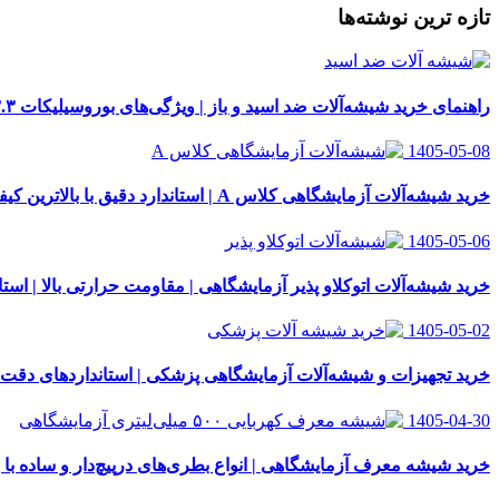
تازه ترین نوشته‌ها
راهنمای خرید شیشه‌آلات ضد اسید و باز | ویژگی‌های بوروسیلیکات ۳.۳
1405-05-08
خرید شیشه‌آلات آزمایشگاهی کلاس A | استاندارد دقیق با بالاترین کیفیت
1405-05-06
خرید شیشه‌آلات اتوکلاو پذیر آزمایشگاهی | مقاومت حرارتی بالا | استاندار
1405-05-02
خرید تجهیزات و شیشه‌آلات آزمایشگاهی پزشکی | استانداردهای دقت
1405-04-30
خرید شیشه معرف آزمایشگاهی | انواع بطری‌های در‌پیچ‌دار و ساده با 