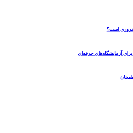
 ضروری است؟
رای آزمایشگاه‌های حرفه‌ای
مینان