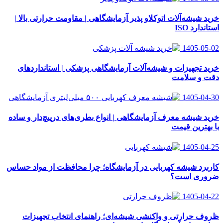
خرید شیشه‌آلات اتوکلاو پذیر آزمایشگاهی | مقاومت حرارتی بالا |
استاندارد ISO
1405-05-02
خرید تجهیزات و شیشه‌آلات آزمایشگاهی پزشکی | استانداردهای
دقت و سلامت
1405-04-30
خرید شیشه معرف آزمایشگاهی | انواع بطری‌های در‌پیچ‌دار و ساده
با بهترین قیمت
1405-04-25
کاربرد شیشه کهربایی در آزمایشگاه؛ چرا محافظت از مواد حساس
ضروری است؟
1405-04-22
ظروف حرارتی و واکنشی شیشه‌ای؛ راهنمای انتخاب تجهیزات