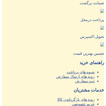
ضمانت برگشت
پرداخت درمحل
تحویل اکسپرس
تضمین بهترین قیمت
راهنمای خرید
شیوه های پرداخت
رویه های ارسال سفارش
ثبت سفارش
خدمات مشتریان
رویه های بازگرداندن کالا
حریم خصوصی