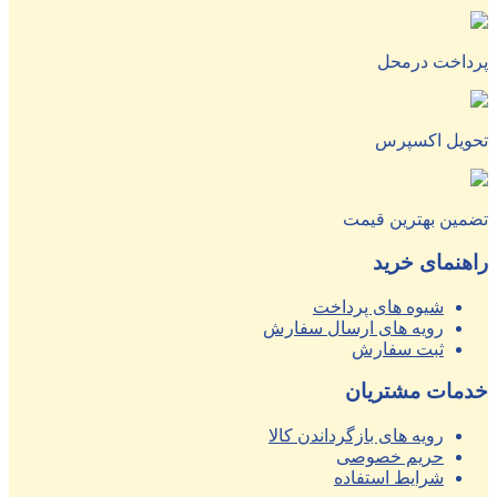
پرداخت درمحل
تحویل اکسپرس
تضمین بهترین قیمت
راهنمای خرید
شیوه های پرداخت
رویه های ارسال سفارش
ثبت سفارش
خدمات مشتریان
رویه های بازگرداندن کالا
حریم خصوصی
شرایط استفاده