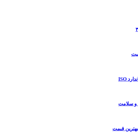
د ISO
 و سلامت
بهترین قیمت