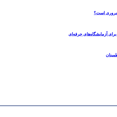
 ضروری است؟
رای آزمایشگاه‌های حرفه‌ای
مینان