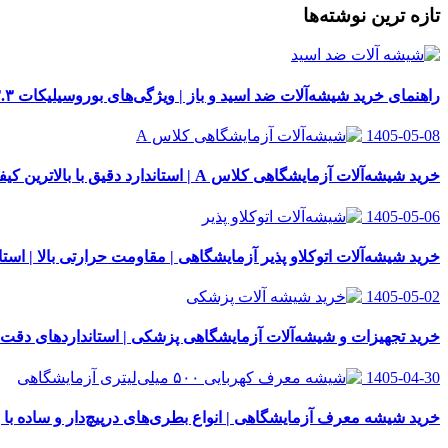
تازه ترین نوشته‌ها
راهنمای خرید شیشه‌آلات ضد اسید و باز | ویژگی‌های بوروسیلیکات ۳.۳
1405-05-08
خرید شیشه‌آلات آزمایشگاهی کلاس A | استاندارد دقیق با بالاترین کیفیت
1405-05-06
خرید شیشه‌آلات اتوکلاو پذیر آزمایشگاهی | مقاومت حرارتی بالا | استاندار
1405-05-02
خرید تجهیزات و شیشه‌آلات آزمایشگاهی پزشکی | استانداردهای دقت
1405-04-30
خرید شیشه معرف آزمایشگاهی | انواع بطری‌های در‌پیچ‌دار و ساده با 