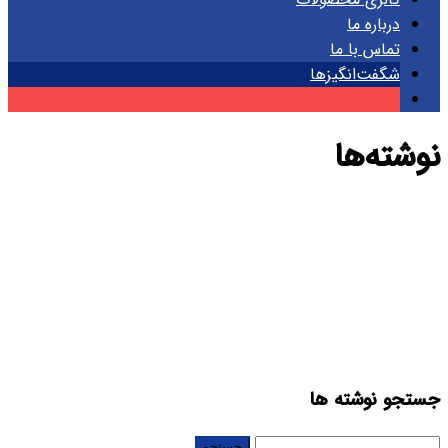
درباره ما
تماس با ما
شگفت‌انگیزها
نوشته‌ها
جستجو نوشته ها
جستجو