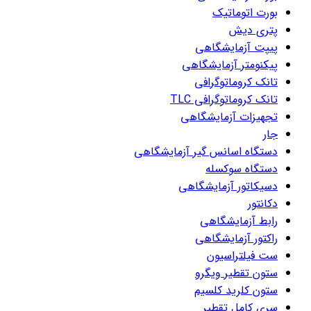
بورت اتوماتیک
پتری دیش
پیپت آزمایشگاهی
پیکنومتر آزمایشگاهی
تانک کروماتوگرافی
تانک کروماتوگرافی TLC
تجهیزات آزمایشگاهی
جار
دستگاه اسانس گیر آزمایشگاهی
دستگاه سوکسله
دسیکاتور آزمایشگاهی
دکانتور
رابط آزمایشگاهی
راکتور آزمایشگاهی
ست فیلتراسیون
ستون تقطیر ویگرو
ستون کلرید کلسیم
سری کامل تقطیر