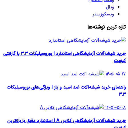
ویال
ویسکوزیمتر
تازه ترین نوشته‌ها
خرید شیشه‌آلات آزمایشگاهی استاندارد | بوروسیلیکات ۳.۳ با گارانتی
کیفیت
1405-05-17
راهنمای خرید شیشه‌آلات ضد اسید و باز | ویژگی‌های بوروسیلیکات
۳.۳
1405-05-08
خرید شیشه‌آلات آزمایشگاهی کلاس A | استاندارد دقیق با بالاترین
کیفیت