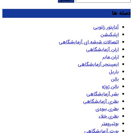
برای:
دسته ها
آداپتور زانویی
اپلیکیشن
اتصالات شیشه ای آزمایشگاهی
ارلن آزمایشگاهی
ارلن مایر
ایمپینجر آزمایشگاهی
باریل
بالن
بالن ژوژه
بشر آزمایشگاهی
بطری آزمایشگاهی
بطری بیودی
بطری خلاء
بوتیرومتر
بورت آزمایشگاهی