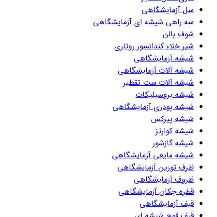
سل آزمایشگاهی
سه راهی شیشه ای آزمایشگاهی
شوف بالن
شیر خلاء کندانسور روتاری
شیشه آزمایشگاهی
شیشه آلات آزمایشگاهی
شیشه آلات ست تقطیر
شیشه بروسیلیکات
شیشه پودری آزمایشگاهی
شیشه پیرکس
شیشه کوارتز
شیشه گازشور
شیشه مایعی آزمایشگاهی
ظرف توزین آزمایشگاهی
ظروف آزمایشگاهی
قطره چکان آزمایشگاهی
قیف آزمایشگاهی
قیف قوچ شیشه ای