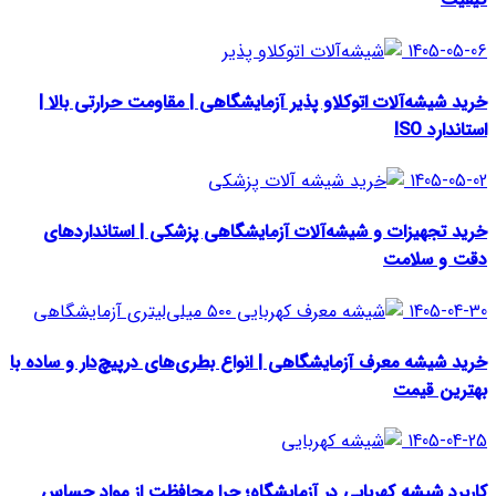
1405-05-06
خرید شیشه‌آلات اتوکلاو پذیر آزمایشگاهی | مقاومت حرارتی بالا |
استاندارد ISO
1405-05-02
خرید تجهیزات و شیشه‌آلات آزمایشگاهی پزشکی | استانداردهای
دقت و سلامت
1405-04-30
خرید شیشه معرف آزمایشگاهی | انواع بطری‌های در‌پیچ‌دار و ساده با
بهترین قیمت
1405-04-25
کاربرد شیشه کهربایی در آزمایشگاه؛ چرا محافظت از مواد حساس