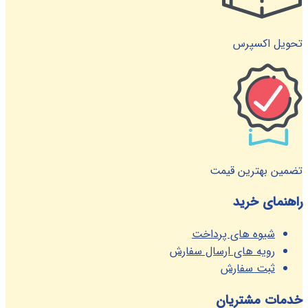
تحویل اکسپرس
تضمین بهترین قیمت
راهنمای خرید
شیوه های پرداخت
رویه های ارسال سفارش
ثبت سفارش
خدمات مشتریان