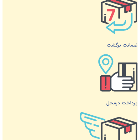
ضمانت برگشت
پرداخت درمحل