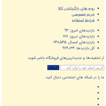
رویه های بازگرداندن کالا
حریم خصوصی
شرایط استفاده
بازدیدهای امروز:
93
بازدیدهای دیروز:
178
بازدیدهای امسال:
248,545
کل بازدیدها:
964,034
از تخفیف‌ها و جدیدترین‌های فروشگاه باخبر شوید:
ما را در شبکه های اجتماعی دنبال کنید.