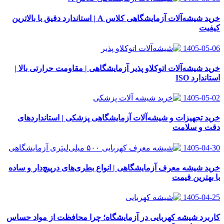
خرید شیشه‌آلات آزمایشگاهی کلاس A | استاندارد دقیق با بالاترین
کیفیت
1405-05-06
خرید شیشه‌آلات اتوکلاو پذیر آزمایشگاهی | مقاومت حرارتی بالا |
استاندارد ISO
1405-05-02
خرید تجهیزات و شیشه‌آلات آزمایشگاهی پزشکی | استانداردهای
دقت و سلامت
1405-04-30
خرید شیشه معرف آزمایشگاهی | انواع بطری‌های در‌پیچ‌دار و ساده
با بهترین قیمت
1405-04-25
کاربرد شیشه کهربایی در آزمایشگاه؛ چرا محافظت از مواد حساس