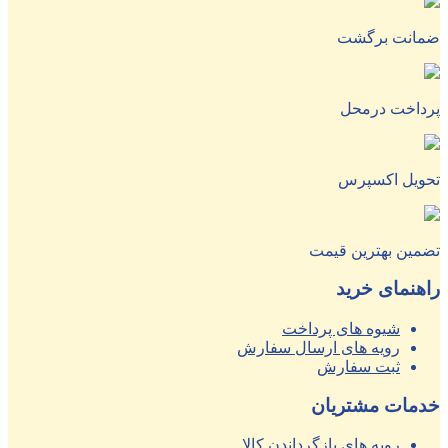
ضمانت برگشت
پرداخت درمحل
تحویل اکسپرس
تضمین بهترین قیمت
راهنمای خرید
شیوه های پرداخت
رویه های ارسال سفارش
ثبت سفارش
خدمات مشتریان
رویه های بازگرداندن کالا