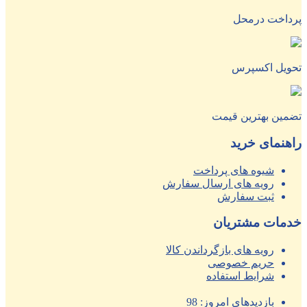
پرداخت درمحل
تحویل اکسپرس
تضمین بهترین قیمت
راهنمای خرید
شیوه های پرداخت
رویه های ارسال سفارش
ثبت سفارش
خدمات مشتریان
رویه های بازگرداندن کالا
حریم خصوصی
شرایط استفاده
بازدیدهای امروز:
98