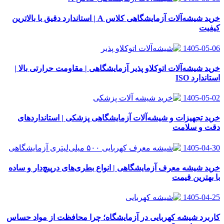
خرید شیشه‌آلات آزمایشگاهی کلاس A | استاندارد دقیق با بالاترین
کیفیت
1405-05-06
خرید شیشه‌آلات اتوکلاو پذیر آزمایشگاهی | مقاومت حرارتی بالا |
استاندارد ISO
1405-05-02
خرید تجهیزات و شیشه‌آلات آزمایشگاهی پزشکی | استانداردهای
دقت و سلامت
1405-04-30
خرید شیشه معرف آزمایشگاهی | انواع بطری‌های در‌پیچ‌دار و ساده
با بهترین قیمت
1405-04-25
کاربرد شیشه کهربایی در آزمایشگاه؛ چرا محافظت از مواد حساس