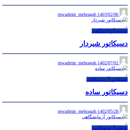
1403/02/06
mwadmin_mehragah
۰
شیشه آزمایشگاهی
دسیکاتور شیردار
1402/07/02
mwadmin_mehragah
۰
دسیکاتور آزمایشگاهی
دسیکاتور ساده
1402/05/28
mwadmin_mehragah
۰
شیشه آزمایشگاهی