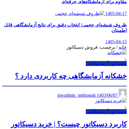
مقاوم برای آزمایشگاه‌های حرفه‌ای
1405-04-17
ظروف شیشه‌ای حجمی؛ انتخاب دقیق برای نتایج آزمایشگاهی قابل
اطمینان
1405-04-15
خانه
/
برچسب: فروش دسیکاتور
۰
دسیکاتور آزمایشگاهی
خشکانه آزمایشگاهی چه کاربردی دارد ؟
1403/06/07
mwadmin_mehragah
۰
دسیکاتور آزمایشگاهی
کاربرد دسیکاتور چیست؟ | خرید دسیکاتور