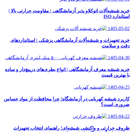
خرید شیشه‌آلات اتوکلاو پذیر آزمایشگاهی | مقاومت حرارتی بالا |
استاندارد ISO
1405-05-02
خرید تجهیزات و شیشه‌آلات آزمایشگاهی پزشکی | استانداردهای
دقت و سلامت
1405-04-30
خرید شیشه معرف آزمایشگاهی | انواع بطری‌های در‌پیچ‌دار و ساده
با بهترین قیمت
1405-04-25
کاربرد شیشه کهربایی در آزمایشگاه؛ چرا محافظت از مواد حساس
ضروری است؟
1405-04-22
ظروف حرارتی و واکنشی شیشه‌ای؛ راهنمای انتخاب تجهیزات