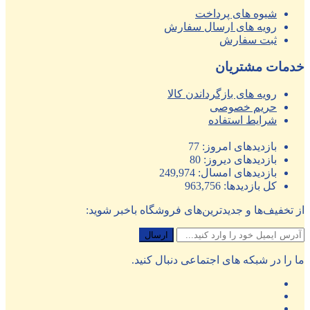
شیوه های پرداخت
رویه های ارسال سفارش
ثبت سفارش
خدمات مشتریان
رویه های بازگرداندن کالا
حریم خصوصی
شرایط استفاده
بازدیدهای امروز:
77
بازدیدهای دیروز:
80
بازدیدهای امسال:
249,974
کل بازدیدها:
963,756
از تخفیف‌ها و جدیدترین‌های فروشگاه باخبر شوید:
ما را در شبکه های اجتماعی دنبال کنید.