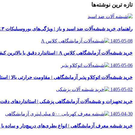
تازه ترین نوشته‌ها
راهنمای خرید شیشه‌آلات ضد اسید و باز | ویژگی‌های بوروسیلیکات ۳.۳
1405-05-08
خرید شیشه‌آلات آزمایشگاهی کلاس A | استاندارد دقیق با بالاترین کیفیت
1405-05-06
خرید شیشه‌آلات اتوکلاو پذیر آزمایشگاهی | مقاومت حرارتی بالا | استاندار
1405-05-02
خرید تجهیزات و شیشه‌آلات آزمایشگاهی پزشکی | استانداردهای دقت
1405-04-30
خرید شیشه معرف آزمایشگاهی | انواع بطری‌های در‌پیچ‌دار و ساده با 