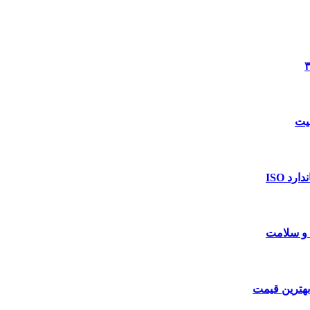
د ISO
 و سلامت
بهترین قیمت