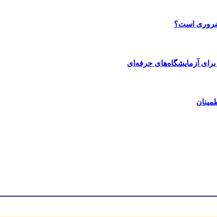
 ضروری است؟
رای آزمایشگاه‌های حرفه‌ای
مینان