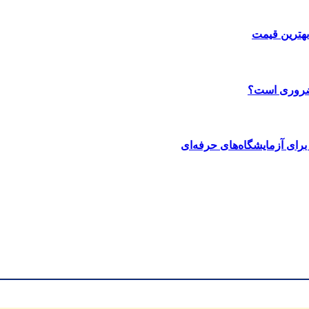
بهترین قیمت
 ضروری است؟
رای آزمایشگاه‌های حرفه‌ای