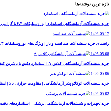
تازه ترین نوشته‌ها
خرید شیشه‌آلات آزمایشگاهی استاندارد | بوروسیلیکات ۳.۳ با گارانتی کیفیت
1405-05-17
راهنمای خرید شیشه‌آلات ضد اسید و باز | ویژگی‌های بوروسیلیکات ۳.۳
1405-05-08
خرید شیشه‌آلات آزمایشگاهی کلاس A | استاندارد دقیق با بالاترین کیفیت
1405-05-06
خرید شیشه‌آلات اتوکلاو پذیر آزمایشگاهی | مقاومت حرارتی بالا | استاندار
1405-05-02
خرید تجهیزات و شیشه‌آلات آزمایشگاهی پزشکی | استانداردهای دقت