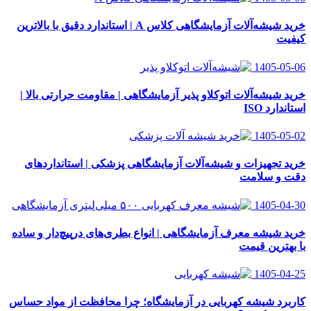
خرید شیشه‌آلات آزمایشگاهی کلاس A | استاندارد دقیق با بالاترین
کیفیت
1405-05-06
خرید شیشه‌آلات اتوکلاو پذیر آزمایشگاهی | مقاومت حرارتی بالا |
استاندارد ISO
1405-05-02
خرید تجهیزات و شیشه‌آلات آزمایشگاهی پزشکی | استانداردهای
دقت و سلامت
1405-04-30
خرید شیشه معرف آزمایشگاهی | انواع بطری‌های در‌پیچ‌دار و ساده
با بهترین قیمت
1405-04-25
کاربرد شیشه کهربایی در آزمایشگاه؛ چرا محافظت از مواد حساس