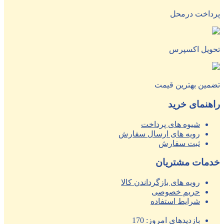
پرداخت درمحل
تحویل اکسپرس
تضمین بهترین قیمت
راهنمای خرید
شیوه های پرداخت
رویه های ارسال سفارش
ثبت سفارش
خدمات مشتریان
رویه های بازگرداندن کالا
حریم خصوصی
شرایط استفاده
بازدیدهای امروز:
170