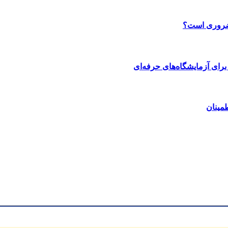
 ضروری است؟
رای آزمایشگاه‌های حرفه‌ای
مینان