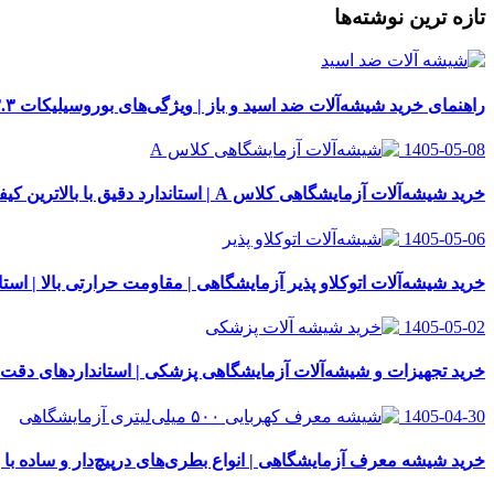
تازه ترین نوشته‌ها
راهنمای خرید شیشه‌آلات ضد اسید و باز | ویژگی‌های بوروسیلیکات ۳.۳
1405-05-08
خرید شیشه‌آلات آزمایشگاهی کلاس A | استاندارد دقیق با بالاترین کیفیت
1405-05-06
خرید شیشه‌آلات اتوکلاو پذیر آزمایشگاهی | مقاومت حرارتی بالا | استاندار
1405-05-02
خرید تجهیزات و شیشه‌آلات آزمایشگاهی پزشکی | استانداردهای دقت
1405-04-30
خرید شیشه معرف آزمایشگاهی | انواع بطری‌های در‌پیچ‌دار و ساده با 