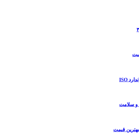
د ISO
 و سلامت
بهترین قیمت