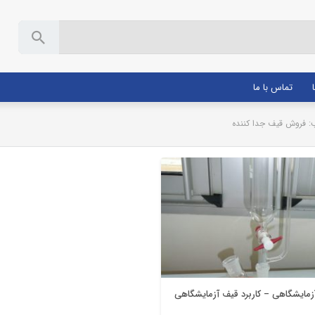
تماس با ما
 فروش قیف جدا کننده
قیف آزمایشگاهی
مایشگاهی – کاربرد قیف آزمایشگاهی