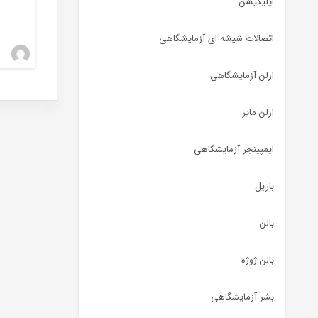
اپلیکیشن
اتصالات شیشه ای آزمایشگاهی
ارلن آزمایشگاهی
hragah
ارلن مایر
ایمپینجر آزمایشگاهی
باریل
بالن
بالن ژوژه
بشر آزمایشگاهی