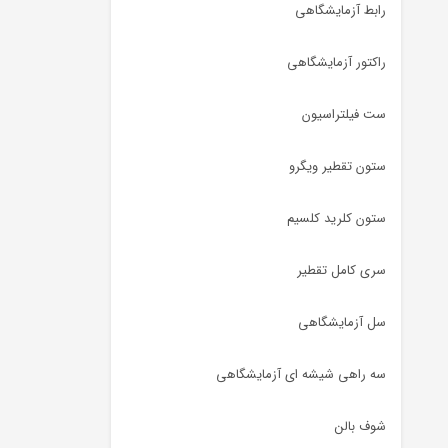
رابط آزمایشگاهی
راکتور آزمایشگاهی
ست فیلتراسیون
ستون تقطیر ویگرو
ستون کلرید کلسیم
سری کامل تقطیر
سل آزمایشگاهی
سه راهی شیشه ای آزمایشگاهی
شوف بالن