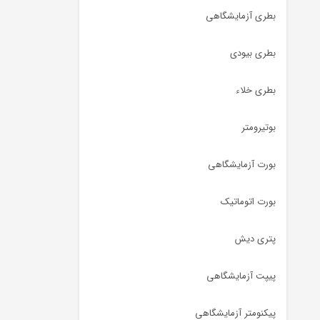
بطری آزمایشگاهی
بطری بیودی
بطری خلاء
بوتیرومتر
بورت آزمایشگاهی
بورت اتوماتیک
پتری دیش
پیپت آزمایشگاهی
پیکنومتر آزمایشگاهی