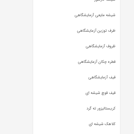
شیشه مایعی آزمایشگاهی
ظرف توزین آزمایشگاهی
ظروف آزمایشگاهی
قطره چکان آزمایشگاهی
قیف آزمایشگاهی
قیف قوچ شیشه ای
کریستالیزور ته گرد
کلاهک شیشه ای