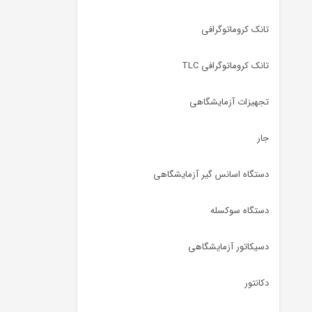
تانک کروماتوگرافی
تانک کروماتوگرافی TLC
تجهیزات آزمایشگاهی
جار
دستگاه اسانس گیر آزمایشگاهی
دستگاه سوکسله
دسیکاتور آزمایشگاهی
دکانتور