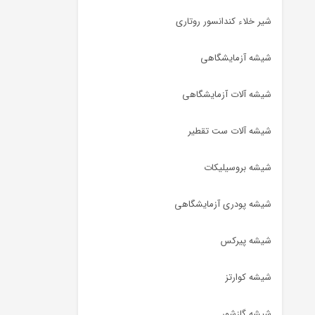
شیر خلاء کندانسور روتاری
شیشه آزمایشگاهی
شیشه آلات آزمایشگاهی
شیشه آلات ست تقطیر
شیشه بروسیلیکات
شیشه پودری آزمایشگاهی
شیشه پیرکس
شیشه کوارتز
شیشه گازشور