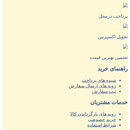
پرداخت درمحل
تحویل اکسپرس
تضمین بهترین قیمت
راهنمای خرید
شیوه های پرداخت
رویه های ارسال سفارش
ثبت سفارش
خدمات مشتریان
رویه های بازگرداندن کالا
حریم خصوصی
شرایط استفاده