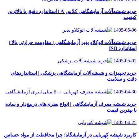
خرید شیشه‌آلات آزمایشگاهی کلاس A | استاندارد دقیق با بالاترین
کیفیت
1405-05-06
خرید شیشه‌آلات اتوکلاو پذیر آزمایشگاهی | مقاومت حرارتی بالا |
استاندارد ISO
1405-05-02
خرید تجهیزات و شیشه‌آلات آزمایشگاهی پزشکی | استانداردهای
دقت و سلامت
1405-04-30
خرید شیشه معرف آزمایشگاهی | انواع بطری‌های در‌پیچ‌دار و ساده
با بهترین قیمت
1405-04-25
کاربرد شیشه کهربایی در آزمایشگاه؛ چرا محافظت از مواد حساس