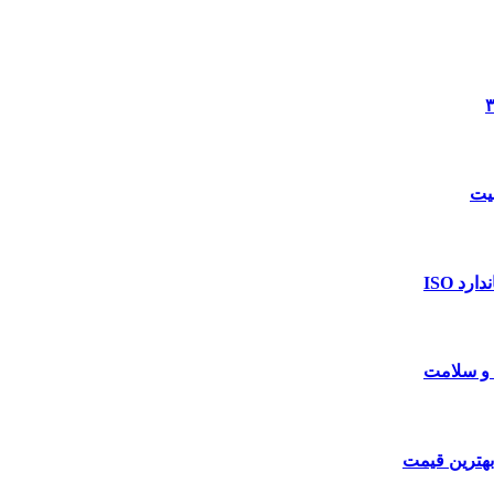
د ISO
 و سلامت
بهترین قیمت