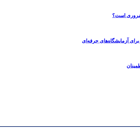
 ضروری است؟
رای آزمایشگاه‌های حرفه‌ای
مینان