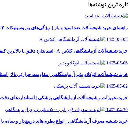
تازه ترین نوشته‌ها
راهنمای خرید شیشه‌آلات ضد اسید و باز | ویژگی‌های بوروسیلیکات ۳.۳
1405-05-08
خرید شیشه‌آلات آزمایشگاهی کلاس A | استاندارد دقیق با بالاترین کیفیت
1405-05-06
خرید شیشه‌آلات اتوکلاو پذیر آزمایشگاهی | مقاومت حرارتی بالا | استاندار
1405-05-02
خرید تجهیزات و شیشه‌آلات آزمایشگاهی پزشکی | استانداردهای دقت
1405-04-30
خرید شیشه معرف آزمایشگاهی | انواع بطری‌های در‌پیچ‌دار و ساده با 