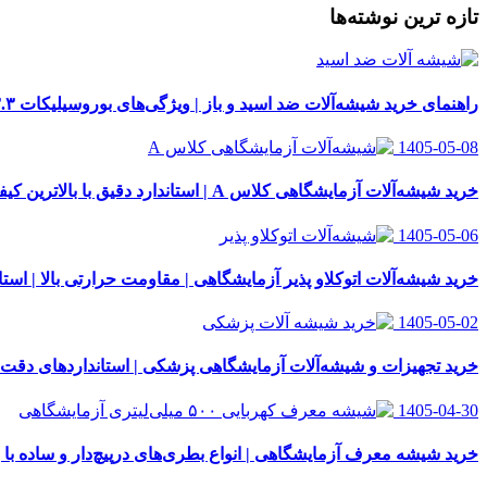
تازه ترین نوشته‌ها
راهنمای خرید شیشه‌آلات ضد اسید و باز | ویژگی‌های بوروسیلیکات ۳.۳
1405-05-08
خرید شیشه‌آلات آزمایشگاهی کلاس A | استاندارد دقیق با بالاترین کیفیت
1405-05-06
خرید شیشه‌آلات اتوکلاو پذیر آزمایشگاهی | مقاومت حرارتی بالا | استاندار
1405-05-02
خرید تجهیزات و شیشه‌آلات آزمایشگاهی پزشکی | استانداردهای دقت
1405-04-30
خرید شیشه معرف آزمایشگاهی | انواع بطری‌های در‌پیچ‌دار و ساده با 