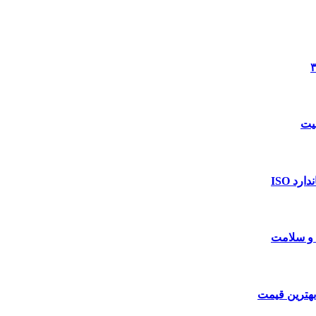
د ISO
 و سلامت
بهترین قیمت