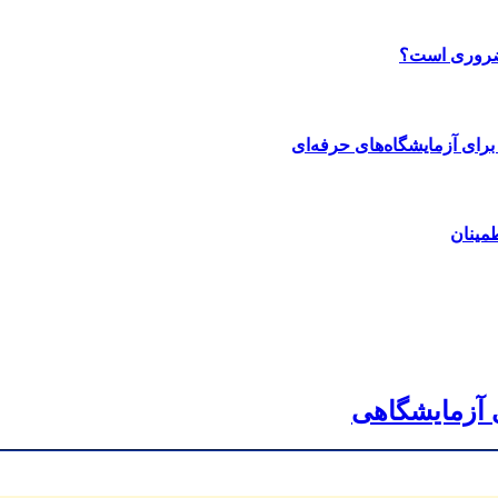
 ضروری است؟
رای آزمایشگاه‌های حرفه‌ای
مینان
ی آزمایشگاهی