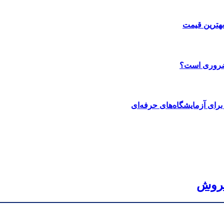
بهترین قیمت
 ضروری است؟
رای آزمایشگاه‌های حرفه‌ای
فروش