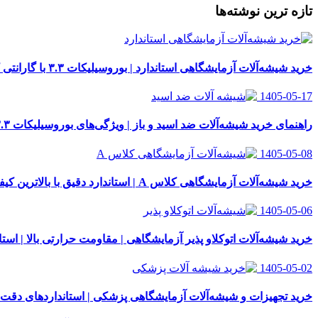
تازه ترین نوشته‌ها
خرید شیشه‌آلات آزمایشگاهی استاندارد | بوروسیلیکات ۳.۳ با گارانتی کیفیت
1405-05-17
راهنمای خرید شیشه‌آلات ضد اسید و باز | ویژگی‌های بوروسیلیکات ۳.۳
1405-05-08
خرید شیشه‌آلات آزمایشگاهی کلاس A | استاندارد دقیق با بالاترین کیفیت
1405-05-06
خرید شیشه‌آلات اتوکلاو پذیر آزمایشگاهی | مقاومت حرارتی بالا | استاندار
1405-05-02
خرید تجهیزات و شیشه‌آلات آزمایشگاهی پزشکی | استانداردهای دقت