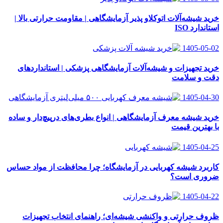
خرید شیشه‌آلات اتوکلاو پذیر آزمایشگاهی | مقاومت حرارتی بالا |
استاندارد ISO
1405-05-02
خرید تجهیزات و شیشه‌آلات آزمایشگاهی پزشکی | استانداردهای
دقت و سلامت
1405-04-30
خرید شیشه معرف آزمایشگاهی | انواع بطری‌های در‌پیچ‌دار و ساده
با بهترین قیمت
1405-04-25
کاربرد شیشه کهربایی در آزمایشگاه؛ چرا محافظت از مواد حساس
ضروری است؟
1405-04-22
ظروف حرارتی و واکنشی شیشه‌ای؛ راهنمای انتخاب تجهیزات