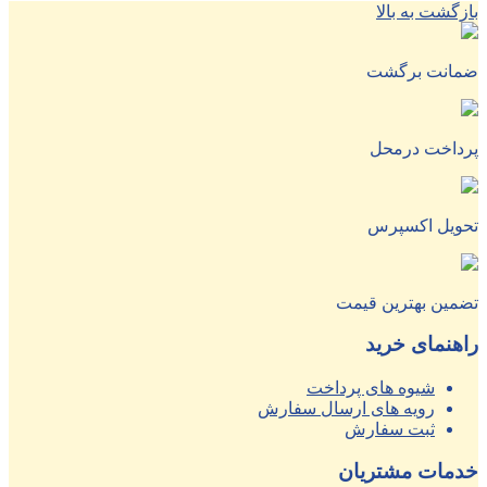
بازگشت به بالا
ضمانت برگشت
پرداخت درمحل
تحویل اکسپرس
تضمین بهترین قیمت
راهنمای خرید
شیوه های پرداخت
رویه های ارسال سفارش
ثبت سفارش
خدمات مشتریان