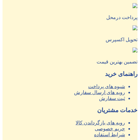
پرداخت درمحل
تحویل اکسپرس
تضمین بهترین قیمت
راهنمای خرید
شیوه های پرداخت
رویه های ارسال سفارش
ثبت سفارش
خدمات مشتریان
رویه های بازگرداندن کالا
حریم خصوصی
شرایط استفاده