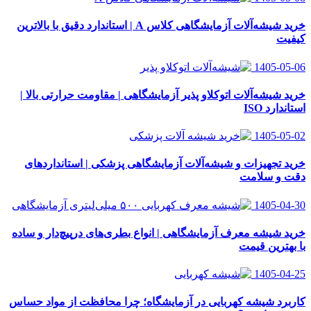
خرید شیشه‌آلات آزمایشگاهی کلاس A | استاندارد دقیق با بالاترین
کیفیت
1405-05-06
خرید شیشه‌آلات اتوکلاو پذیر آزمایشگاهی | مقاومت حرارتی بالا |
استاندارد ISO
1405-05-02
خرید تجهیزات و شیشه‌آلات آزمایشگاهی پزشکی | استانداردهای
دقت و سلامت
1405-04-30
خرید شیشه معرف آزمایشگاهی | انواع بطری‌های در‌پیچ‌دار و ساده
با بهترین قیمت
1405-04-25
کاربرد شیشه کهربایی در آزمایشگاه؛ چرا محافظت از مواد حساس