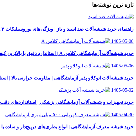
تازه ترین نوشته‌ها
راهنمای خرید شیشه‌آلات ضد اسید و باز | ویژگی‌های بوروسیلیکات ۳.۳
1405-05-08
خرید شیشه‌آلات آزمایشگاهی کلاس A | استاندارد دقیق با بالاترین کیفیت
1405-05-06
خرید شیشه‌آلات اتوکلاو پذیر آزمایشگاهی | مقاومت حرارتی بالا | استاندار
1405-05-02
خرید تجهیزات و شیشه‌آلات آزمایشگاهی پزشکی | استانداردهای دقت
1405-04-30
خرید شیشه معرف آزمایشگاهی | انواع بطری‌های در‌پیچ‌دار و ساده با 