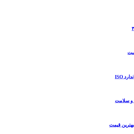
د ISO
 و سلامت
بهترین قیمت