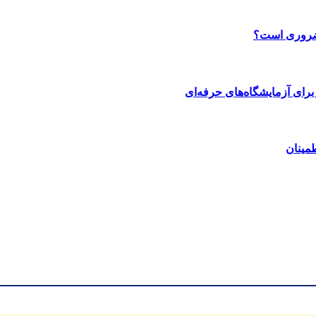
 ضروری است؟
رای آزمایشگاه‌های حرفه‌ای
مینان