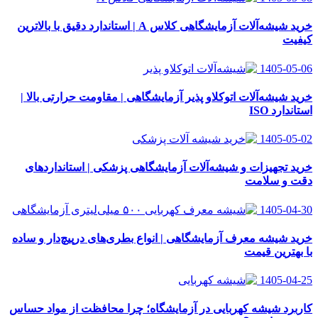
خرید شیشه‌آلات آزمایشگاهی کلاس A | استاندارد دقیق با بالاترین
کیفیت
1405-05-06
خرید شیشه‌آلات اتوکلاو پذیر آزمایشگاهی | مقاومت حرارتی بالا |
استاندارد ISO
1405-05-02
خرید تجهیزات و شیشه‌آلات آزمایشگاهی پزشکی | استانداردهای
دقت و سلامت
1405-04-30
خرید شیشه معرف آزمایشگاهی | انواع بطری‌های در‌پیچ‌دار و ساده
با بهترین قیمت
1405-04-25
کاربرد شیشه کهربایی در آزمایشگاه؛ چرا محافظت از مواد حساس