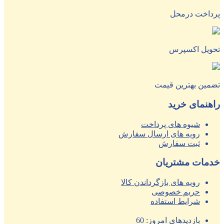
پرداخت درمحل
تحویل اکسپرس
تضمین بهترین قیمت
راهنمای خرید
شیوه های پرداخت
رویه های ارسال سفارش
ثبت سفارش
خدمات مشتریان
رویه های بازگرداندن کالا
حریم خصوصی
شرایط استفاده
بازدیدهای امروز:
60