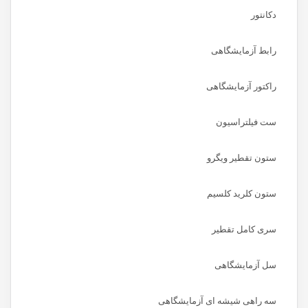
دکانتور
رابط آزمایشگاهی
راکتور آزمایشگاهی
ست فیلتراسیون
ستون تقطیر ویگرو
ستون کلرید کلسیم
سری کامل تقطیر
سل آزمایشگاهی
سه راهی شیشه ای آزمایشگاهی