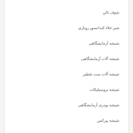
شوف بالن
شیر خلاء کندانسور روتاری
شیشه آزمایشگاهی
شیشه آلات آزمایشگاهی
شیشه آلات ست تقطیر
شیشه بروسیلیکات
شیشه پودری آزمایشگاهی
شیشه پیرکس