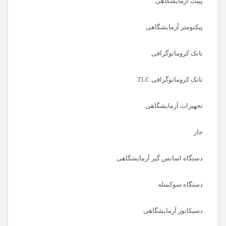
پیپت آزمایشگاهی
پیکنومتر آزمایشگاهی
تانک کروماتوگرافی
تانک کروماتوگرافی TLC
تجهیزات آزمایشگاهی
جار
دستگاه اسانس گیر آزمایشگاهی
دستگاه سوکسله
دسیکاتور آزمایشگاهی