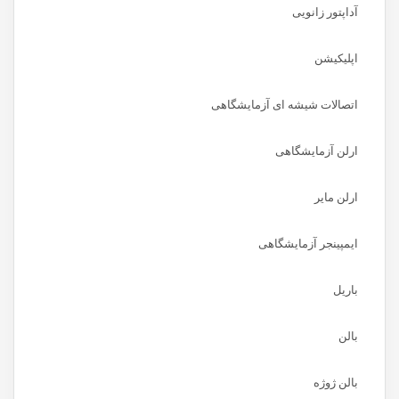
آداپتور زانویی
اپلیکیشن
اتصالات شیشه ای آزمایشگاهی
ارلن آزمایشگاهی
ارلن مایر
ایمپینجر آزمایشگاهی
باریل
بالن
بالن ژوژه