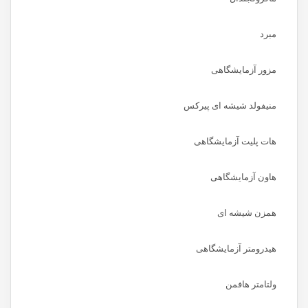
مبرد
مزور آزمایشگاهی
منیفولد شیشه ای پیرکس
هات پلیت آزمایشگاهی
هاون آزمایشگاهی
همزن شیشه ای
هیدرومتر آزمایشگاهی
ولتامتر هافمن