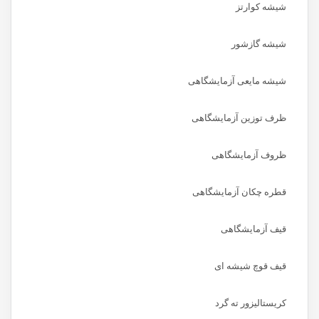
شیشه کوارتز
شیشه گازشور
شیشه مایعی آزمایشگاهی
ظرف توزین آزمایشگاهی
ظروف آزمایشگاهی
قطره چکان آزمایشگاهی
قیف آزمایشگاهی
قیف قوچ شیشه ای
کریستالیزور ته گرد