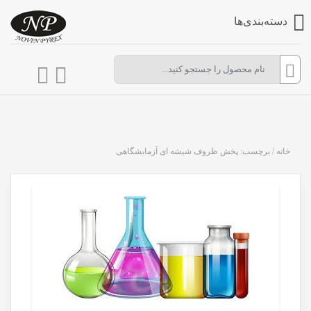
دسته‌بندی‌ها
خانه
/
برچسب: پخش ظروف شیشه ای آزمایشگاهی
شیشه آلات آزمایشگاهی