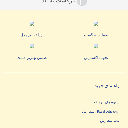
بازگشت به بالا
ضمانت برگشت
پرداخت درمحل
تحویل اکسپرس
تضمین بهترین قیمت
راهنمای خرید
شیوه های پرداخت
رویه های ارسال سفارش
ثبت سفارش