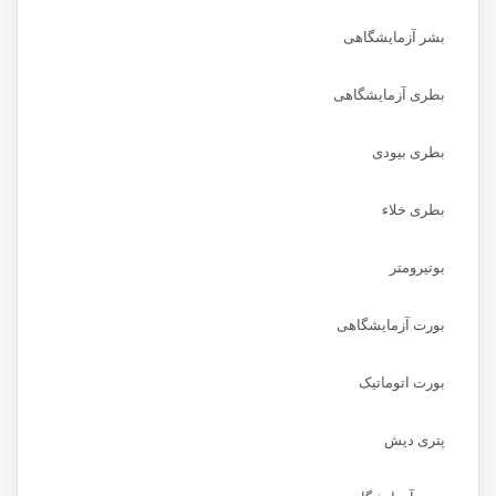
بشر آزمایشگاهی
بطری آزمایشگاهی
بطری بیودی
بطری خلاء
بوتیرومتر
بورت آزمایشگاهی
بورت اتوماتیک
پتری دیش