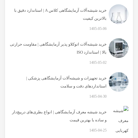
خرید شیشه‌آلات آزمایشگاهی کلاس A | استاندارد دقیق با
بالاترین کیفیت
1405-05-06
خرید شیشه‌آلات اتوکلاو پذیر آزمایشگاهی | مقاومت حرارتی
بالا | استاندارد ISO
1405-05-02
خرید تجهیزات و شیشه‌آلات آزمایشگاهی پزشکی |
استانداردهای دقت و سلامت
1405-04-30
خرید شیشه معرف آزمایشگاهی | انواع بطری‌های در‌پیچ‌دار
و ساده با بهترین قیمت
1405-04-25