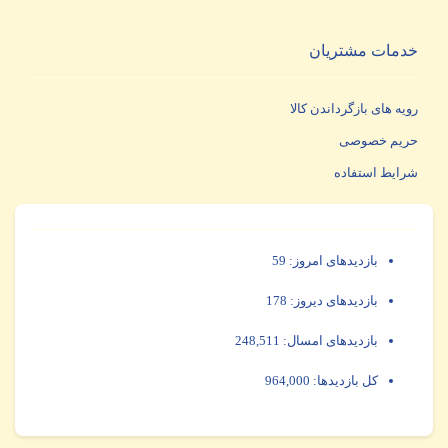
خدمات مشتریان
رویه های بازگرداندن کالا
حریم خصوصی
شرایط استفاده
بازدیدهای امروز:
59
بازدیدهای دیروز:
178
بازدیدهای امسال:
248,511
کل بازدیدها:
964,000