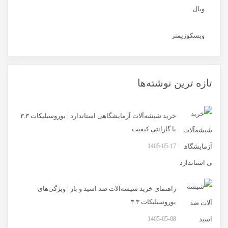
ویال
ویسکوزیمتر
تازه ترین نوشته‌ها
خرید شیشه‌آلات آزمایشگاهی استاندارد | بوروسیلیکات ۳.۳
با گارانتی کیفیت
1405-05-17
راهنمای خرید شیشه‌آلات ضد اسید و باز | ویژگی‌های
بوروسیلیکات ۳.۳
1405-05-08