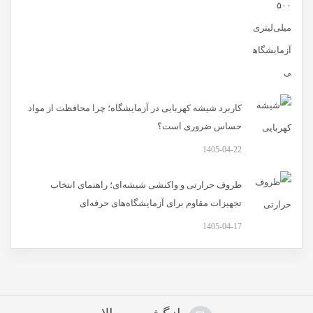
کاربرد شیشه کهربایی در آزمایشگاه؛ چرا محافظت از مواد
حساس ضروری است؟
1405-04-22
ظروف حرارتی و واکنشی شیشه‌ای؛ راهنمای انتخاب
تجهیزات مقاوم برای آزمایشگاه‌های حرفه‌ای
1405-04-17