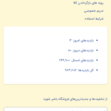
رویه های بازگرداندن کالا
حریم خصوصی
شرایط استفاده
بازدیدهای امروز:
3
بازدیدهای دیروز:
80
بازدیدهای امسال:
249,900
کل بازدیدها:
963,682
از تخفیف‌ها و جدیدترین‌های فروشگاه باخبر شوید: