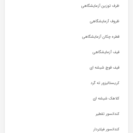
ظرف توزین آزمایشگاهی
ظروف آزمایشگاهی
قطره چکان آزمایشگاهی
قیف آزمایشگاهی
قیف قوچ شیشه ای
کریستالیزور ته گرد
کلاهک شیشه ای
کندانسور تقطیر
کندانسور فیلتردار