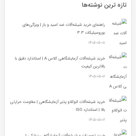
تازه ترین نوشته‌ها
راهنمای خرید شیشه‌آلات ضد اسید و باز | ویژگی‌های
بوروسیلیکات ۳.۳
1405-05-08
خرید شیشه‌آلات آزمایشگاهی کلاس A | استاندارد دقیق با
بالاترین کیفیت
1405-05-06
خرید شیشه‌آلات اتوکلاو پذیر آزمایشگاهی | مقاومت حرارتی
بالا | استاندارد ISO
1405-05-02
خرید تجهیزات و شیشه‌آلات آزمایشگاهی پزشکی |