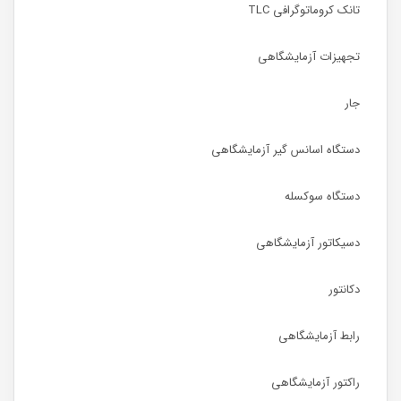
تانک کروماتوگرافی TLC
تجهیزات آزمایشگاهی
جار
دستگاه اسانس گیر آزمایشگاهی
دستگاه سوکسله
دسیکاتور آزمایشگاهی
دکانتور
رابط آزمایشگاهی
راکتور آزمایشگاهی