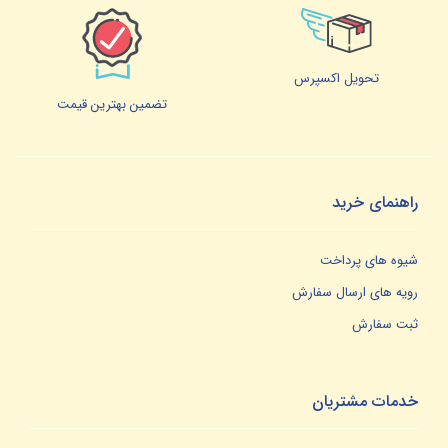
تحویل اکسپرس
تضمین بهترین قیمت
راهنمای خرید
شیوه های پرداخت
رویه های ارسال سفارش
ثبت سفارش
خدمات مشتریان