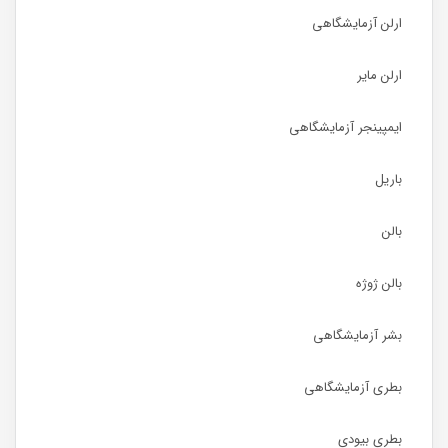
ارلن آزمایشگاهی
ارلن مایر
ایمپینجر آزمایشگاهی
باریل
بالن
بالن ژوژه
بشر آزمایشگاهی
بطری آزمایشگاهی
بطری بیودی