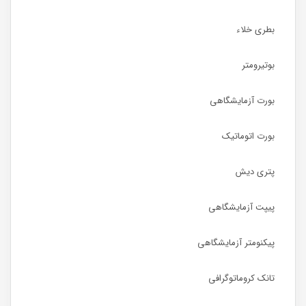
بطری خلاء
بوتیرومتر
بورت آزمایشگاهی
بورت اتوماتیک
پتری دیش
پیپت آزمایشگاهی
پیکنومتر آزمایشگاهی
تانک کروماتوگرافی