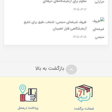
مقاوم برای آزمایشگاه‌های حرفه‌ای
1405-04-17
ظروف شیشه‌ای حجمی؛ انتخاب دقیق برای نتایج
آزمایشگاهی قابل اطمینان
1405-04-15
بازگشت به بالا
پرداخت درمحل
ضمانت برگشت