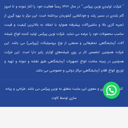
" شرکت تولیدی نوین پیرکس " در سال ۱۳۸۲ رسماً فعالیت خود را آغاز نموده و تا امروز
گام بلندی در مسیر رشد و خودکفایی کشورمان برداشته است. این مرکز با بهره گیری از
تجربه کاری بالا و ماشین‌آلات پیشرفته همواره با اعتقاد به بالاترین کیفیت و قیمت
مناسب محصولات خود را عرضه می نماید. شرکت نوین پیرکس تولید کننده انواع شیشه
آلات آزمایشگاهی تحقیقاتی و صنعتی از نوع بروسیلیکات (پیرکس) می باشد. این
شرکت همچنین تخصص کار بر روی شیشه‌های کوارتز رانیز دارا است. این شرکت
همچنین در زمینه ساخت انواع تجهیزات آزمایشگاهی طبق نقشه و نمونه و تهیه و
توزیع انواع اقلام آزمایشگاهی ‌مراکز دولتی و خصوصی می باشد.
کلیه حقوق مادی و معنوی این سایت متعلق به نوین پیرکس می باشد. طراحی و پیاده
سازی توسط کاوت