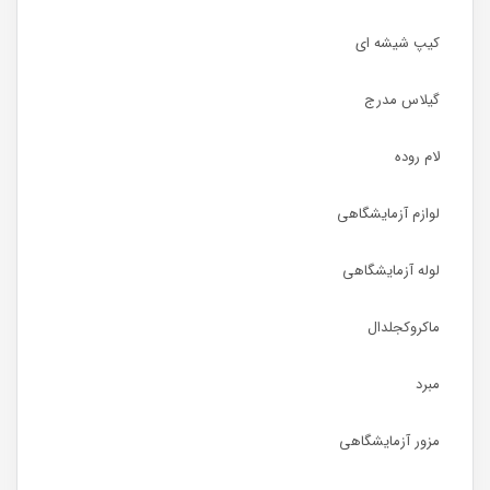
کیپ شیشه ای
گیلاس مدرج
لام روده
لوازم آزمایشگاهی
لوله آزمایشگاهی
ماکروکجلدال
مبرد
مزور آزمایشگاهی