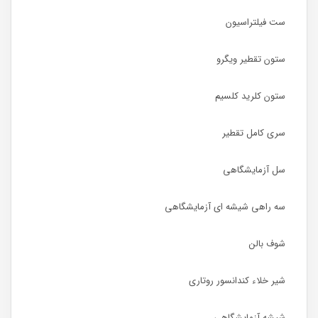
ست فیلتراسیون
ستون تقطیر ویگرو
ستون کلرید کلسیم
سری کامل تقطیر
سل آزمایشگاهی
سه راهی شیشه ای آزمایشگاهی
شوف بالن
شیر خلاء کندانسور روتاری
شیشه آزمایشگاهی