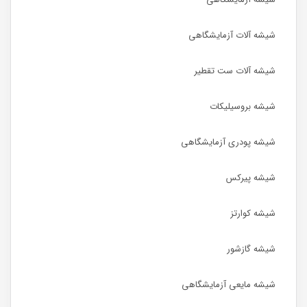
شیشه آلات آزمایشگاهی
شیشه آلات ست تقطیر
شیشه بروسیلیکات
شیشه پودری آزمایشگاهی
شیشه پیرکس
شیشه کوارتز
شیشه گازشور
شیشه مایعی آزمایشگاهی