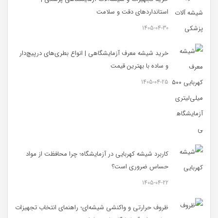
استانداردهای دقت و سلامت
1405-04-30
خرید شیشه معرف آزمایشگاهی | انواع بطری‌های در‌پیچ‌دار
و ساده با بهترین قیمت
1405-04-25
کاربرد شیشه کهربایی در آزمایشگاه؛ چرا محافظت از مواد
حساس ضروری است؟
1405-04-22
ظروف حرارتی و واکنشی شیشه‌ای؛ راهنمای انتخاب تجهیزات