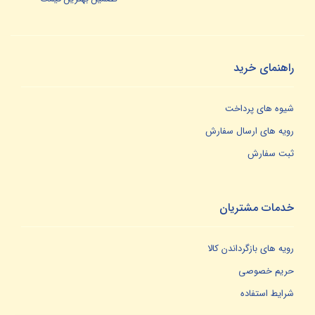
راهنمای خرید
شیوه های پرداخت
رویه های ارسال سفارش
ثبت سفارش
خدمات مشتریان
رویه های بازگرداندن کالا
حریم خصوصی
شرایط استفاده