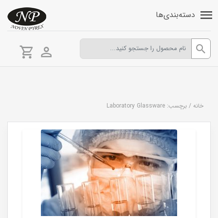
دسته‌بندی‌ها
خانه
/
برچسب: Laboratory Glassware
شیشه آلات آزمایشگاهی