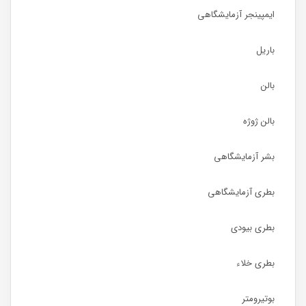
ایمپینجر آزمایشگاهی
باریل
بالن
بالن ژوژه
بشر آزمایشگاهی
بطری آزمایشگاهی
بطری بیودی
بطری خلاء
بوتیرومتر