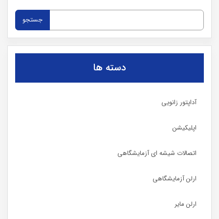
جستجو
برای:
دسته ها
آداپتور زانویی
اپلیکیشن
اتصالات شیشه ای آزمایشگاهی
ارلن آزمایشگاهی
ارلن مایر