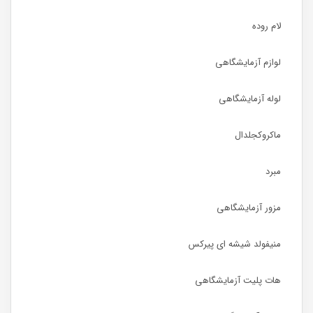
لام روده
لوازم آزمایشگاهی
لوله آزمایشگاهی
ماکروکجلدال
مبرد
مزور آزمایشگاهی
منیفولد شیشه ای پیرکس
هات پلیت آزمایشگاهی