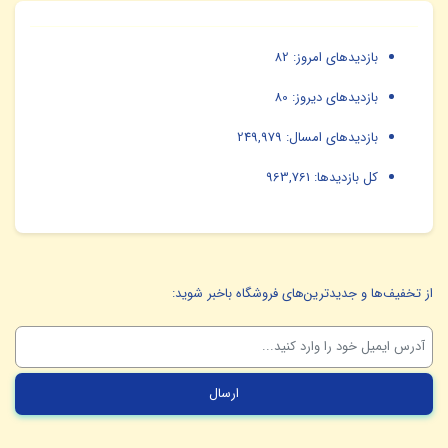
بازدیدهای امروز:
82
بازدیدهای دیروز:
80
بازدیدهای امسال:
249,979
کل بازدیدها:
963,761
از تخفیف‌ها و جدیدترین‌های فروشگاه باخبر شوید: