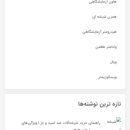
هاون آزمایشگاهی
همزن شیشه ای
هیدرومتر آزمایشگاهی
ولتامتر هافمن
ویال
ویسکوزیمتر
تازه ترین نوشته‌ها
راهنمای خرید شیشه‌آلات ضد اسید و باز | ویژگی‌های