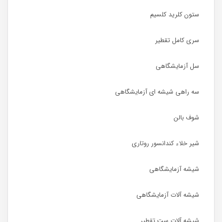
ستون کلرید کلسیم
سری کامل تقطیر
سل آزمایشگاهی
سه راهی شیشه ای آزمایشگاهی
شوف بالن
شیر خلاء کندانسور روتاری
شیشه آزمایشگاهی
شیشه آلات آزمایشگاهی
شیشه آلات ست تقطیر