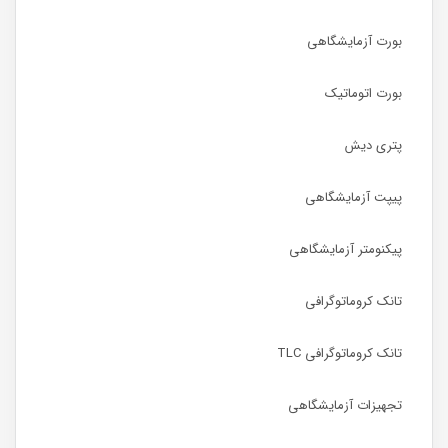
بورت آزمایشگاهی
بورت اتوماتیک
پتری دیش
پیپت آزمایشگاهی
پیکنومتر آزمایشگاهی
تانک کروماتوگرافی
تانک کروماتوگرافی TLC
تجهیزات آزمایشگاهی