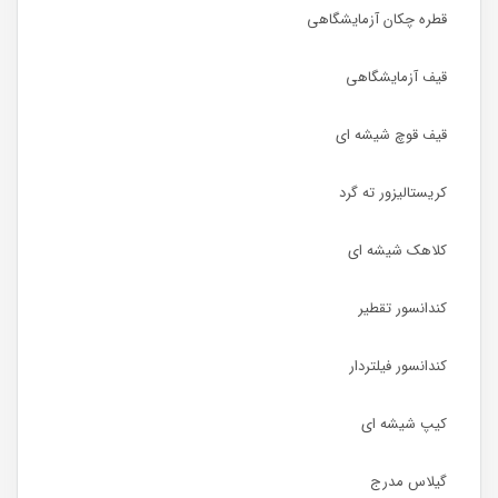
قطره چکان آزمایشگاهی
قیف آزمایشگاهی
قیف قوچ شیشه ای
کریستالیزور ته گرد
کلاهک شیشه ای
کندانسور تقطیر
کندانسور فیلتردار
کیپ شیشه ای
گیلاس مدرج