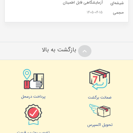
آزمایشگاهی قابل اطمینان
1405-04-15
بازگشت به بالا
پرداخت درمحل
ضمانت برگشت
تحویل اکسپرس
تضمین بهترین قیمت