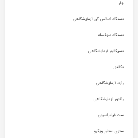
جار
دستگاه اسانس گیر آزمایشگاهی
دستگاه سوکسله
دسیکاتور آزمایشگاهی
دکانتور
رابط آزمایشگاهی
راکتور آزمایشگاهی
ست فیلتراسیون
ستون تقطیر ویگرو