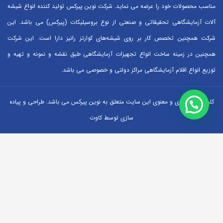
مناسب محصولات خود را عرضه می نماید. شرکت نوین پیرکس تولید کننده انواع شیشه
آلات آزمایشگاهی تحقیقاتی و صنعتی از نوع بروسیلیکات (پیرکس) می باشد. این
شرکت همچنین تخصص کار بر روی شیشه‌های کوارتز رانیز دارا است. این شرکت
همچنین در زمینه ساخت انواع تجهیزات آزمایشگاهی طبق نقشه و نمونه و تهیه و
توزیع انواع اقلام آزمایشگاهی ‌مراکز دولتی و خصوصی می باشد.
کلیه حقوق مادی و معنوی این سایت متعلق به نوین پیرکس می باشد. طراحی و پیاده
سازی توسط کاوت