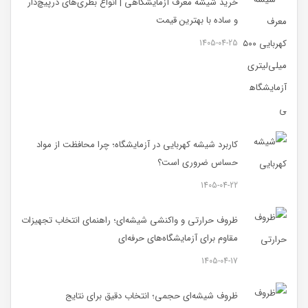
خرید شیشه معرف آزمایشگاهی | انواع بطری‌های در‌پیچ‌دار
و ساده با بهترین قیمت
1405-04-25
کاربرد شیشه کهربایی در آزمایشگاه؛ چرا محافظت از مواد
حساس ضروری است؟
1405-04-22
ظروف حرارتی و واکنشی شیشه‌ای؛ راهنمای انتخاب تجهیزات
مقاوم برای آزمایشگاه‌های حرفه‌ای
1405-04-17
ظروف شیشه‌ای حجمی؛ انتخاب دقیق برای نتایج