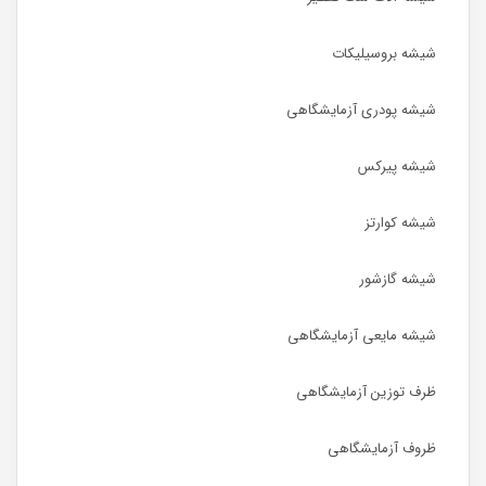
شیشه بروسیلیکات
شیشه پودری آزمایشگاهی
شیشه پیرکس
شیشه کوارتز
شیشه گازشور
شیشه مایعی آزمایشگاهی
ظرف توزین آزمایشگاهی
ظروف آزمایشگاهی