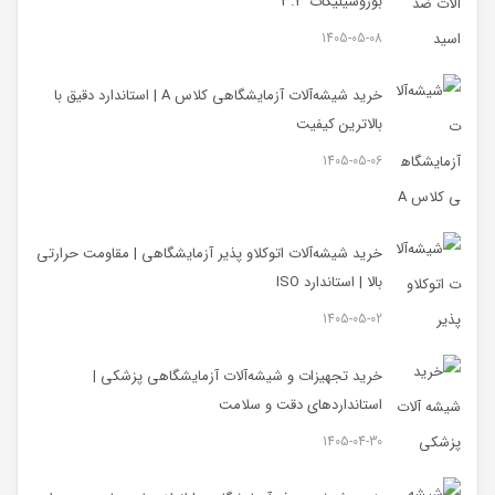
بوروسیلیکات ۳.۳
1405-05-08
خرید شیشه‌آلات آزمایشگاهی کلاس A | استاندارد دقیق با
بالاترین کیفیت
1405-05-06
خرید شیشه‌آلات اتوکلاو پذیر آزمایشگاهی | مقاومت حرارتی
بالا | استاندارد ISO
1405-05-02
خرید تجهیزات و شیشه‌آلات آزمایشگاهی پزشکی |
استانداردهای دقت و سلامت
1405-04-30