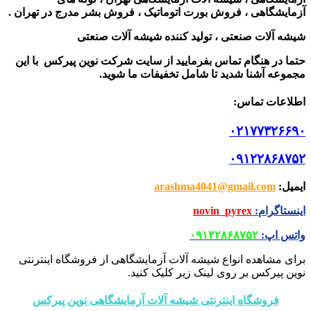
آزمایشگاهی ، فروش بورت اتوماتیک ، فروش بشر مدرج در تهران .
شیشه آلات صنعتی ، تولید کننده شیشه آلات صنعتی
حتما در هنگام تماس بفرمایید از سایت شرکت نوین پیرکس
با این
مجموعه آشنا شدید تا شامل تخفیفات ما شوید
.
اطلاعات تماس
:
۰۲۱۷۷۳۲۶۶۹۰
۰۹۱۲۲۸۶۸۷۵۲
ایمیل
:
arashma4041@gmail.com
اینستاگرام
:
novin_pyrex
واتس اپ
:
۰۹۱۲۲۸۶۸۷۵۲
برای مشاهده انواع شیشه آلات آزمایشگاهی از فروشگاه اینترنتی
نوین پیرکس بر روی لینک زیر کلیک کنید.
فروشگاه اینترنتی شیشه آلات آزمایشگاهی نوین پیرکس