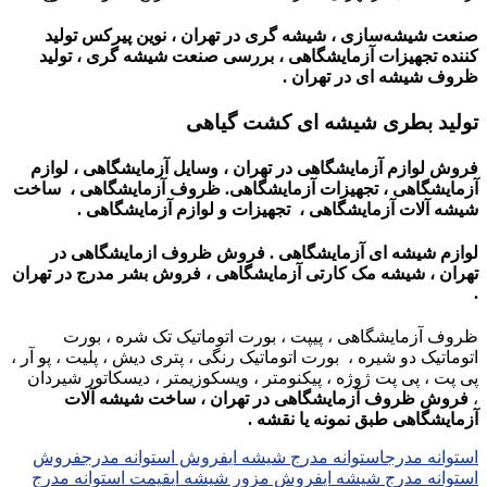
صنعت شیشه‌سازی ،
شیشه گری در تهران ،
نوین پیرکس تولید
کننده تجهیزات آزمایشگاهی ،
بررسی صنعت شیشه گری ،
تولید
ظروف شیشه ای در تهران
.
تولید بطری شیشه ای کشت گیاهی
فروش لوازم آزمایشگاهی در تهران ، وسایل آزمایشگاهی ، لوازم
آزمایشگاهی ، تجهیزات آزمایشگاهی. ظروف آزمایشگاهی ، ساخت
شیشه آلات آزمایشگاهی ، تجهیزات و لوازم آزمایشگاهی .
لوازم شیشه ای آزمایشگاهی . فروش ظروف ازمایشگاهی در
تهران ، شیشه مک کارتی آزمایشگاهی ، فروش بشر مدرج در تهران
.
ظروف آزمایشگاهی ، پیپت ، بورت اتوماتیک تک شره ، بورت
اتوماتیک دو شیره ، بورت اتوماتیک رنگی ، پتری دیش ، پلیت ، پو آر ،
پی پت ، پی پت ژوژه ، پیکنومتر ، ویسکوزیمتر ، دیسکاتور شیردان
،
فروش ظروف آزمایشگاهی در تهران ، ساخت شیشه آلات
آزمایشگاهی طبق نمونه یا نقشه .
استوانه مدرج
استوانه مدرج شیشه ای
فروش استوانه مدرج
فروش
استوانه مدرج شیشه ای
فروش مزور شیشه ای
قیمت استوانه مدرج