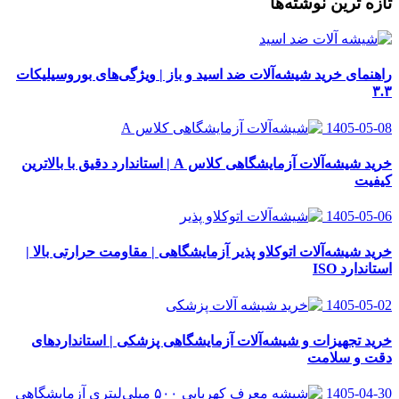
تازه ترین نوشته‌ها
راهنمای خرید شیشه‌آلات ضد اسید و باز | ویژگی‌های بوروسیلیکات
۳.۳
1405-05-08
خرید شیشه‌آلات آزمایشگاهی کلاس A | استاندارد دقیق با بالاترین
کیفیت
1405-05-06
خرید شیشه‌آلات اتوکلاو پذیر آزمایشگاهی | مقاومت حرارتی بالا |
استاندارد ISO
1405-05-02
خرید تجهیزات و شیشه‌آلات آزمایشگاهی پزشکی | استانداردهای
دقت و سلامت
1405-04-30