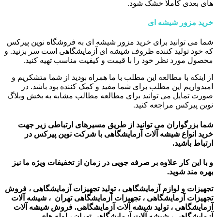
های بعدی کاملا خشک شود.
خرید مزور شیشه ای
شما می توانید برای خرید مزور شیشه ای به فروشگاه نوین پیرکس
که خود تولید کننده ظروف شیشه ای آزمایشگاهی است سر بزنید. و
محصول مورد نظر خود را با قیمت و کیفیت مناسب تهیه کنید.
از اینکه با مطالعه این مطلب با ما همراه بودید از شما متشکریم و
امیدواریم این مطلب برای شما مفید و کمک کننده بود باشد. در
صورت تمایل می توانید برای مطالعه مطالب مشابه به بخش وبلاگ
نوین پیرکس مراجعه کنید.
شما بزرگواران می توانید از طریق مسیرهای ارتباطی زیر جهت
خرید انواع شیشه آلات آزمایشگاهی با شرکت نوین پیرکس در
ارتباط باشید.
و با این کار علاوه بر صرفه جویی در زمان از تخفیفات ویژه ما نیز
بهره مند شوید.
تجهیزات و لوازم آزمایشگاهی ، تولید تجهیزات آزمایشگاهی ، فروش
تجهیزات آزمایشگاهی ، تجهیزات آزمایشگاهی تهران ، شیشه آلات
آزمایشگاهی ، تولید شیشه آلات آزمایشگاهی. فروش شیشه آلات
آزمایشگاهی ، شیشه آلات آزمایشگاهی تهران ، لوله های