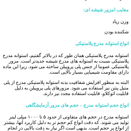
معایب امزور شیشه ای:
وزن زیاد
شکننده بودن
انواع استوانه مدرج پلاستیکی
استوانه مدرج پلاستیکی همان طور که در بالاتر گفتیم، استوانه مدرج
پلاستیکی نسبت به استوانه های مدرج شیشه جدیدتر است. مزور
پلاستیکی عموما از جنس پلی پروپیلن ساخته می شود. زیرا این ماده
دارای مقاومت شیمیایی بسیار بالایی است.
البته به منظور افزایش شفافیت بدنه استوانه پلاستیکی مدرج از پلی
متیل پنتن نیز استفاده می شود. مزورهای پلی پروپیلن به دلیل
قابلیت اتوکلاو، قابلیت استفاده مجدد نیز دارند.
انواع حجم استوانه مدرج – حجم های مزور آزمایشگاهی
استوانه مدرج در حجم های متفاوتی از حدود ۵ تا ۱۰۰۰ میلی لیتر
تولید می شوند. که دقت انواع کم حجم تر به دلیل کاربرد آنها، بیشتر
از انواع پر حجم است. بدیهی است اگر نیاز به دقت بالایی در انجام