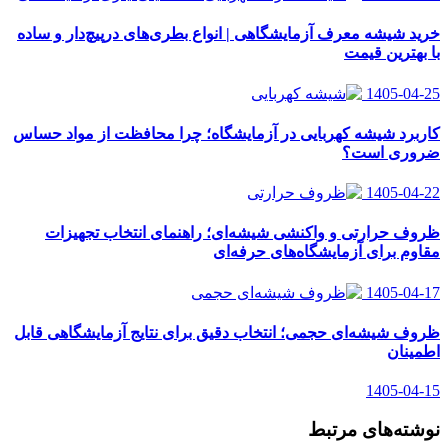
خرید شیشه معرف آزمایشگاهی | انواع بطری‌های در‌پیچ‌دار و ساده
با بهترین قیمت
1405-04-25
کاربرد شیشه کهربایی در آزمایشگاه؛ چرا محافظت از مواد حساس
ضروری است؟
1405-04-22
ظروف حرارتی و واکنشی شیشه‌ای؛ راهنمای انتخاب تجهیزات
مقاوم برای آزمایشگاه‌های حرفه‌ای
1405-04-17
ظروف شیشه‌ای حجمی؛ انتخاب دقیق برای نتایج آزمایشگاهی قابل
اطمینان
1405-04-15
نوشته‌های مرتبط