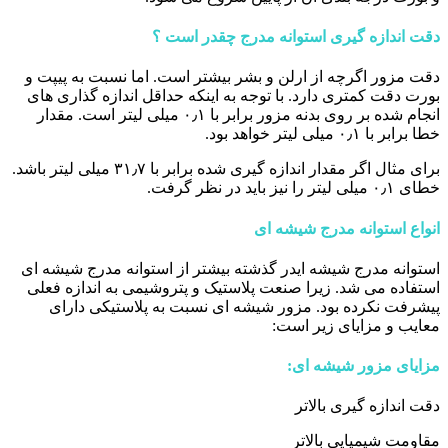
دقت اندازه گیری استوانه مدرج چقدر است ؟
دقت مزور اگرچه از ارلن و بشر بیشتر است. اما نسبت به پیپت و
بورت دقت کمتری دارد. با توجه به اینکه حداقل اندازه گذاری های
انجام شده بر روی بدنه مزور برابر با ۰٫۱ میلی لیتر است. مقدار
خطا برابر با ۰٫۱ میلی لیتر خواهد بود.
برای مثال اگر مقدار اندازه گیری شده برابر با ۳۱٫۷ میلی لیتر باشد.
خطای ۰٫۱ میلی لیتر را نیز باید در نظر گرفت.
انواع استوانه مدرج شیشه ای
استوانه مدرج شیشه ایدر گذشته بیشتر از استوانه مدرج شیشه ای
استفاده می شد. زیرا صنعت پلاستیک و پتروشیمی به اندازه فعلی
پیشرفت نکرده بود. مزور شیشه ای نسبت به پلاستیکی دارای
معایب و مزایای زیر است:
مزایای مزور شیشه ای:
دقت اندازه گیری بالاتر
مقاومت شیمیایی بالاتر