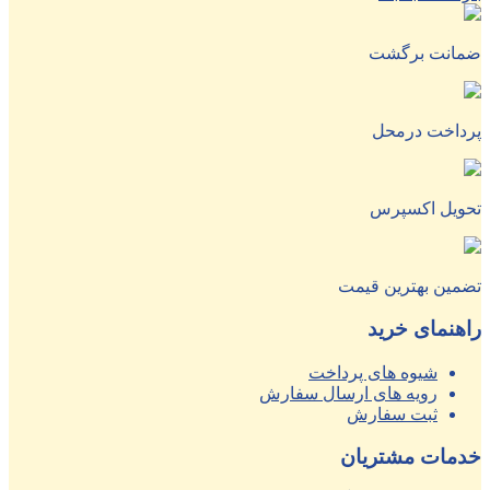
ضمانت برگشت
پرداخت درمحل
تحویل اکسپرس
تضمین بهترین قیمت
راهنمای خرید
شیوه های پرداخت
رویه های ارسال سفارش
ثبت سفارش
خدمات مشتریان