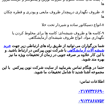
ها
۷- ظروف نگهداری درپیچدار ظروف مایعی و پودری و قطره چکان
ها
۸-انواع دسیکاتور ساده و شیردار تحت خلا
۹-کاسه ها و ظروف شیشه‌ای: کاسه ها برای مخلوط کردن یا
نگهداری مواد. انواع ظروف شیشه‌ای آزمایشگاهی
شما بزرگواران می توانید از طریق راه های ارتباطی زیر جهت
خرید
شیشه آلات آزمایشگاهی
با شرکت نوین پیرکس در ارتباط باشید.
و
با این کار علاوه بر صرفه جویی در زمان از تخفیفات ویژه ما نیز
بهره مند شوید.
حتما در هنگام تماس بفرمایید از سایت شرکت نوین پیرکس
با این
مجموعه آشنا شدید تا شامل تخفیفات ما شوید
.
اطلاعات تماس
:
۰۲۱۷۷۳۲۶۶۹۰
۰۹۱۲۲۸۶۸۷۵۲