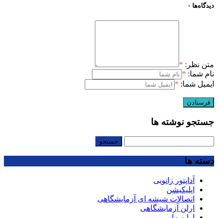
دیدگاه‌ها
۰
متن نظر:
*
نام شما:
*
ایمیل شما:
*
جستجو نوشته ها
جستجو
برای:
دسته ها
آداپتور زانویی
اپلیکیشن
اتصالات شیشه ای آزمایشگاهی
ارلن آزمایشگاهی
ارلن مایر