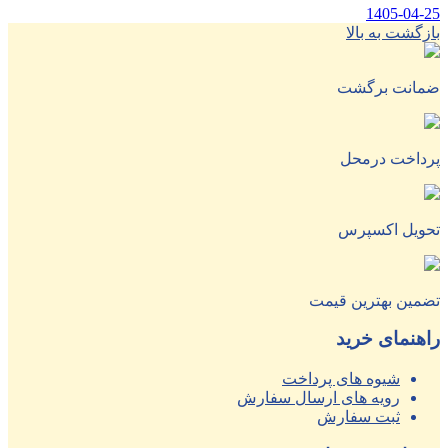
1405-04-25
بازگشت به بالا
ضمانت برگشت
پرداخت درمحل
تحویل اکسپرس
تضمین بهترین قیمت
راهنمای خرید
شیوه های پرداخت
رویه های ارسال سفارش
ثبت سفارش