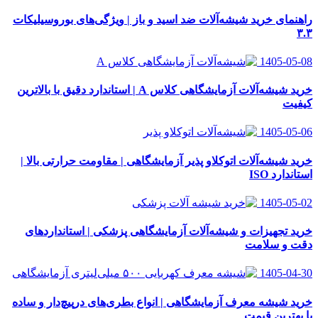
راهنمای خرید شیشه‌آلات ضد اسید و باز | ویژگی‌های بوروسیلیکات
۳.۳
1405-05-08
خرید شیشه‌آلات آزمایشگاهی کلاس A | استاندارد دقیق با بالاترین
کیفیت
1405-05-06
خرید شیشه‌آلات اتوکلاو پذیر آزمایشگاهی | مقاومت حرارتی بالا |
استاندارد ISO
1405-05-02
خرید تجهیزات و شیشه‌آلات آزمایشگاهی پزشکی | استانداردهای
دقت و سلامت
1405-04-30
خرید شیشه معرف آزمایشگاهی | انواع بطری‌های در‌پیچ‌دار و ساده
با بهترین قیمت