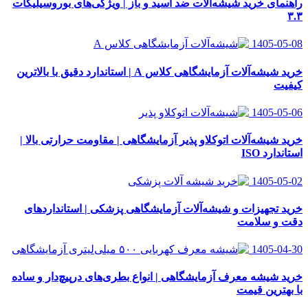
راهنمای خرید شیشه‌آلات ضد اسید و باز | ویژگی‌های بوروسیلیکات
۳.۳
1405-05-08
خرید شیشه‌آلات آزمایشگاهی کلاس A | استاندارد دقیق با بالاترین
کیفیت
1405-05-06
خرید شیشه‌آلات اتوکلاو پذیر آزمایشگاهی | مقاومت حرارتی بالا |
استاندارد ISO
1405-05-02
خرید تجهیزات و شیشه‌آلات آزمایشگاهی پزشکی | استانداردهای
دقت و سلامت
1405-04-30
خرید شیشه معرف آزمایشگاهی | انواع بطری‌های در‌پیچ‌دار و ساده
با بهترین قیمت