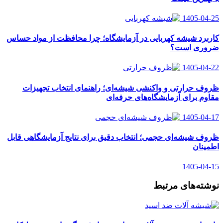
1405-04-25
کاربرد شیشه کهربایی در آزمایشگاه؛ چرا محافظت از مواد حساس
ضروری است؟
1405-04-22
ظروف حرارتی و واکنشی شیشه‌ای؛ راهنمای انتخاب تجهیزات
مقاوم برای آزمایشگاه‌های حرفه‌ای
1405-04-17
ظروف شیشه‌ای حجمی؛ انتخاب دقیق برای نتایج آزمایشگاهی قابل
اطمینان
1405-04-15
نوشته‌های مرتبط