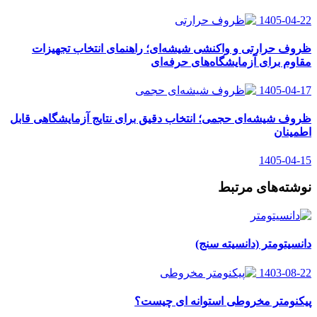
1405-04-22
ظروف حرارتی و واکنشی شیشه‌ای؛ راهنمای انتخاب تجهیزات
مقاوم برای آزمایشگاه‌های حرفه‌ای
1405-04-17
ظروف شیشه‌ای حجمی؛ انتخاب دقیق برای نتایج آزمایشگاهی قابل
اطمینان
1405-04-15
نوشته‌های مرتبط
دانسیتومتر (دانسیته سنج)
1403-08-22
پیکنومتر مخروطی استوانه ای چیست؟