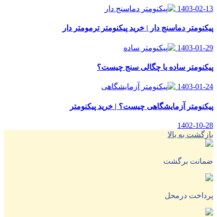
1403-02-13
پیکنومتر دماسنج دار | خرید پیکنومتر ترمومتر دار
1403-01-29
پیکنومتر ساده یا چگالی سنج چیست؟
1403-01-24
پیکنومتر آزمایشگاهی چیست؟ | خرید پیکنومتر
1402-10-28
بازگشت به بالا
ضمانت برگشت
پرداخت درمحل