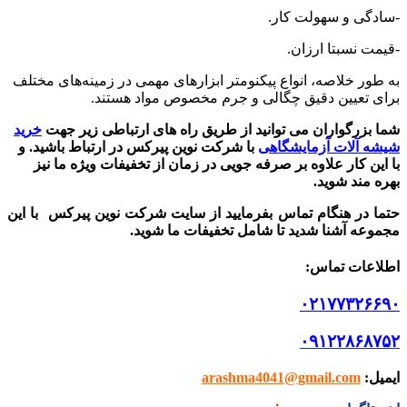
-سادگی و سهولت کار.
-قیمت نسبتا ارزان.
به طور خلاصه، انواع پیکنومتر ابزارهای مهمی در زمینه‌های مختلف
برای تعیین دقیق چگالی و جرم مخصوص مواد هستند.
شما بزرگواران می توانید از طریق راه های ارتباطی زیر جهت
خرید
شیشه آلات آزمایشگاهی
با شرکت نوین پیرکس در ارتباط باشید.
و
با این کار علاوه بر صرفه جویی در زمان از تخفیفات ویژه ما نیز
بهره مند شوید.
حتما در هنگام تماس بفرمایید از سایت شرکت نوین پیرکس
با این
مجموعه آشنا شدید تا شامل تخفیفات ما شوید
.
اطلاعات تماس
:
۰۲۱۷۷۳۲۶۶۹۰
۰۹۱۲۲۸۶۸۷۵۲
ایمیل
:
arashma4041@gmail.com