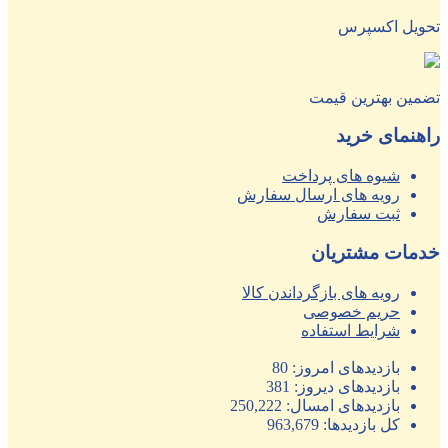
تحویل اکسپرس
تضمین بهترین قیمت
راهنمای خرید
شیوه های پرداخت
رویه های ارسال سفارش
ثبت سفارش
خدمات مشتریان
رویه های بازگرداندن کالا
حریم خصوصی
شرایط استفاده
بازدیدهای امروز:
80
بازدیدهای دیروز:
381
بازدیدهای امسال:
250,222
کل بازدیدها:
963,679