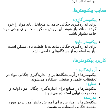
آنها استفاده کرد.
معایب پیکنومترها:
پیکنومتر گازی:
برای اندازه‌گیری چگالی جامدات متخلخل، باید مواد را خرد
کرد تا منافذ باز شوند.
این روش ممکن است برای برخی مواد
جامد دشوار باشد.
پیکنومتر مایع:
برای اندازه‌گیری چگالی مایعات با غلظت بالا، ممکن است
نیاز به استفاده از دستگاه‌های خاصی باشد.
کاربرد پیکنومترها:
آزمایشگاه‌ها:
پیکنومترها در آزمایشگاه‌ها برای اندازه‌گیری چگالی مواد در
تحقیقات علمی و صنعتی استفاده می‌شوند.
صنایع:
پیکنومترها در صنایع برای اندازه‌گیری چگالی مواد اولیه و
محصولات نهایی استفاده می‌شوند.
مدرسه:
پیکنومترها در مدارس برای آموزش دانش‌آموزان در مورد
مفهوم چگالی استفاده می‌شوند.