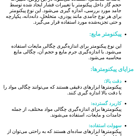
حجم گاز داخل پیکنومتر با تغییرات فشار ایجاد شده توسط
جامد مورد بررسی، اندازه گیری می‌شود.
این نوع پیکنومتر
برای هر نوع جامدی مانند پودری، متخلخل، دانه‌دانه، یکپارچه
و حتی تجزیه‌شده مورد استفاده قرار می‌گیرد.
پیکنومتر مایع:
این نوع پیکنومتر برای اندازه‌گیری چگالی مایعات استفاده
می‌شود.
با اندازه‌گیری جرم مایع و حجم آن، چگالی مایع
محاسبه می‌شود.
مزایای پیکنومترها:
دقت بالا:
پیکنومترها ابزارهای دقیقی هستند که می‌توانند چگالی مواد را
با دقت بالا اندازه گیری کنند.
کاربرد گسترده:
پیکنومترها برای اندازه‌گیری چگالی مواد مختلف، از جمله
جامدات و مایعات، استفاده می‌شوند.
سهولت استفاده:
پیکنومترها ابزارهای ساده‌ای هستند که به راحتی می‌توان از