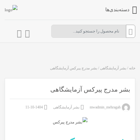
دسته‌بندی‌ها
خانه
/
بشر آزمایشگاهی
/
بشر مدرج پیرکس آزمایشگاهی
بشر مدرج پیرکس آزمایشگاهی
mwadmin_mehragah
بشر آزمایشگاهی
1404-10-11