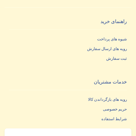
راهنمای خرید
شیوه های پرداخت
رویه های ارسال سفارش
ثبت سفارش
خدمات مشتریان
رویه های بازگرداندن کالا
حریم خصوصی
شرایط استفاده