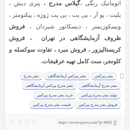
اتوماتیک رنگی ،
گیلاس مدرج ،
پتری دیش ،
پلیت ، پو آر ، پی پت ، پی پت ژوژه ، پیکنومتر ،
ویسکوزیمتر ، دیسکاتور شیردان ،
فروش
ظروف آزمایشگاهی در تهران ، فروش
کریستالیزور ، فروش مبرد ، تفاوت سوکسله و
کلونجر، ست کامل تهیه عرقیجات.
بشر پیرکس
بشر پیرکس آزمایشگاهی
بشر مدرج
بشر مدرج آزمایشگاهی
بشر مدرج پیرکس آزمایشگاهی
تولید بشر مدرج پیرکس
خرید بشر مدرج پیرکس
فروش بشر مدرج پیرکس
قیمت بشر مدرج پیرکس
https://novin-pyrex.com/?p=4063