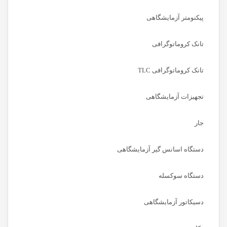
پیکنومتر آزمایشگاهی
تانک کروماتوگرافی
تانک کروماتوگرافی TLC
تجهیزات آزمایشگاهی
جار
دستگاه اسانس گیر آزمایشگاهی
دستگاه سوکسله
دسیکاتور آزمایشگاهی