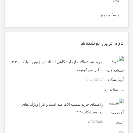
ویسکوزیمتر
تازه ترین نوشته‌ها
خرید شیشه‌آلات آزمایشگاهی استاندارد | بوروسیلیکات ۳.۳
با گارانتی کیفیت
1405-05-17
راهنمای خرید شیشه‌آلات ضد اسید و باز | ویژگی‌های
بوروسیلیکات ۳.۳
1405-05-08