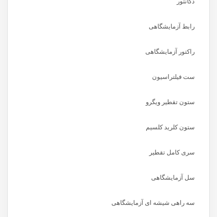
دکانتور
رابط آزمایشگاهی
راکتور آزمایشگاهی
ست فیلتراسیون
ستون تقطیر ویگرو
ستون کلرید کلسیم
سری کامل تقطیر
سل آزمایشگاهی
سه راهی شیشه ای آزمایشگاهی