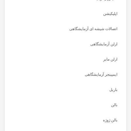
اپلیکیشن
اتصالات شیشه ای آزمایشگاهی
ارلن آزمایشگاهی
ارلن مایر
ایمپینجر آزمایشگاهی
باریل
بالن
بالن ژوژه