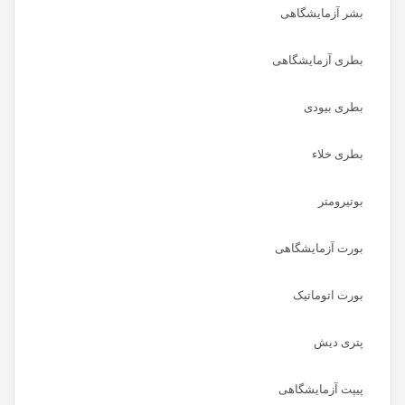
بشر آزمایشگاهی
بطری آزمایشگاهی
بطری بیودی
بطری خلاء
بوتیرومتر
بورت آزمایشگاهی
بورت اتوماتیک
پتری دیش
پیپت آزمایشگاهی