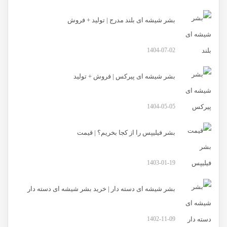
بشر شیشه ای بلند مدرج | تولید + فروش
1404-07-02
بشر شیشه ای پیرکس | فروش + تولید
1404-05-05
بشر فیلیپس را از کجا بخریم؟ | قیمت
1403-01-19
بشر شیشه ای دسته دار | خرید بشر شیشه ای دسته دار
1402-11-09