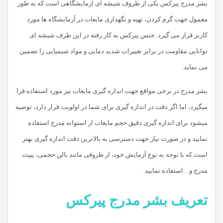
بشر مدرج پیرکس یکی از ظروف شیشه ای آزمایشگاهی است که به طور
معمول جهت گرم کردن، تهیه و نگهداری مایعات در آزمایشگاه ها مورد
کاربر قرار می گیرد. جنس پیرکس به کار رفته در این ظرف شیشه ای
توانایی مقاومت در برابر تغییرات شدید دمایی و مواد شیمیایی را تضمین
می نماید.
بشر مدرج در برخی مواقع جهت اندازه گیری مایعات نیز مورد استفاده قرا
میگیرد، اما اگر دقت در اندازه گیری برای شما در اولویت قرار دارد، توصیه
میشود برای اندازه گیری دقیق حجم مایعات از استوانه مدرج استفاده
نمایید و در صورت نیاز جهت دسترسی به بالاترین دقت اندازه گیری بهتر
است که با توجه به نوع آزمایش خود، از ظروفی مانند بالن حجمی، پیپت
مدرج و .. استفاده نمایید.
تعریف بشر مدرج پیرکس