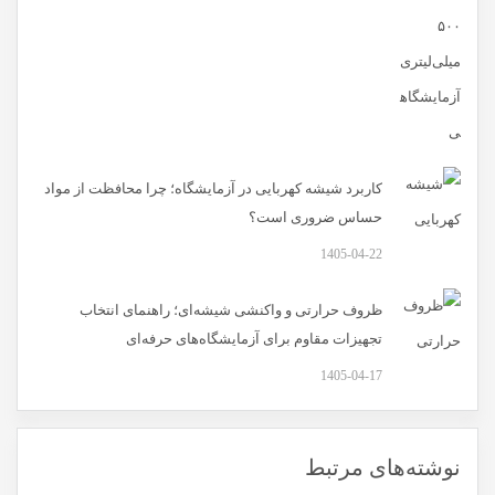
کاربرد شیشه کهربایی در آزمایشگاه؛ چرا محافظت از مواد
حساس ضروری است؟
1405-04-22
ظروف حرارتی و واکنشی شیشه‌ای؛ راهنمای انتخاب
تجهیزات مقاوم برای آزمایشگاه‌های حرفه‌ای
1405-04-17
نوشته‌های مرتبط