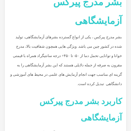
بشر مدرج پیرکس
آزمایشگاهی
بشر مدرج پیرکس ، یکی از انواع گسترده بشرهای آزمایشگاهی، تولید
شده در کشور چین می باشد. ویژگی هایی همچون شفافیت بالا، مدرج
خوانا و توانایی تحمل دما از ۵۰- تا ۴۵۰+ درجه سانتیگراد همراه با قیمتی
مقرون به صرفه از جمله دلایلی هستند که این بشر آزمایشگاهی را به
گزینه ای مناسب جهت انجام آزمایش های علمی در محیط های آموزشی و
دانشگاهی تبدیل کرده است.
کاربرد بشر مدرج پیرکس
آزمایشگاهی