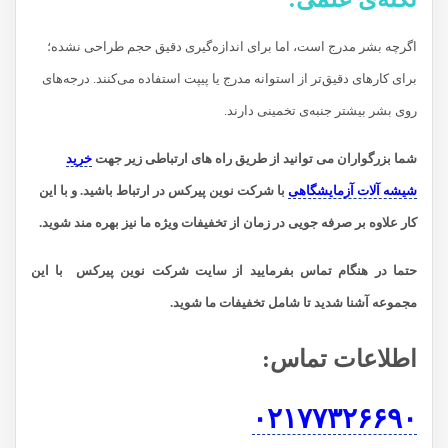
اگرچه بشر مدرج است، اما برای اندازه‌گیری دقیق حجم طراحی نشده؛
برای کارهای دقیق‌تر از استوانه مدرج یا پیپت استفاده می‌کنند. درجه‌های
روی بشر بیشتر جنبه‌ی تخمینی دارند.
شما بزرگواران می توانید از طریق راه های ارتباطی زیر جهت
خرید
شیشه آلات آزمایشگاهی
با شرکت نوین پیرکس در ارتباط باشید.
و با این
کار علاوه بر صرفه جویی در زمان از تخفیفات ویژه ما نیز بهره مند شوید.
حتما در هنگام تماس بفرمایید از سایت شرکت نوین پیرکس
با این
مجموعه آشنا شدید تا شامل تخفیفات ما شوید
.
اطلاعات تماس
:
۰۲۱۷۷۳۲۶۶۹۰