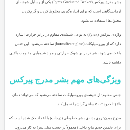
بشر مدرج پیرکس (Pyrex Graduated Beaker) یکی از وسایل شیشه‌ای
آزمایشگاهی است که برای اندازه‌گیری، مخلوط کردن و گرم‌کردن
محلول‌ها استفاده می‌شود.
واژه‌ی پیرکس (Pyrex) به نوعی شیشه‌ی مقاوم در برابر حرارت اشاره
دارد که از بوروسیلیکات (borosilicate glass) ساخته می‌شود. این جنس
باعث می‌شود بشر در برابر شوک حرارتی و مواد شیمیایی مقاومت بالایی
داشته باشد.
ویژگی‌های مهم بشر مدرج پیرکس
جنس مقاوم: از شیشه‌ی بوروسیلیکات ساخته می‌شود که می‌تواند دمای
بالا (تا حدود °۵۰۰ سانتی‌گراد) را تحمل کند.
مدرج بودن: روی بدنه‌ی بشر خطوطی (درجات) با اعداد حک شده است که
برای تخمین حجم مایع داخل (معمولاً بر حسب میلی‌لیتر) به کار می‌رود.