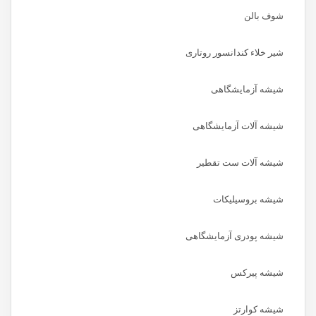
شوف بالن
شیر خلاء کندانسور روتاری
شیشه آزمایشگاهی
شیشه آلات آزمایشگاهی
شیشه آلات ست تقطیر
شیشه بروسیلیکات
شیشه پودری آزمایشگاهی
شیشه پیرکس
شیشه کوارتز