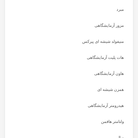
مبرد
مزور آزمایشگاهی
منیفولد شیشه ای پیرکس
هات پلیت آزمایشگاهی
هاون آزمایشگاهی
همزن شیشه ای
هیدرومتر آزمایشگاهی
ولتامتر هافمن
ویال