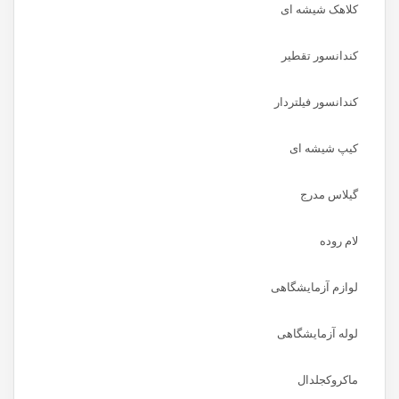
کلاهک شیشه ای
کندانسور تقطیر
کندانسور فیلتردار
کیپ شیشه ای
گیلاس مدرج
لام روده
لوازم آزمایشگاهی
لوله آزمایشگاهی
ماکروکجلدال