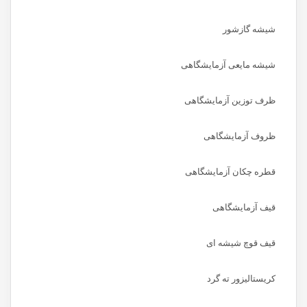
شیشه گازشور
شیشه مایعی آزمایشگاهی
ظرف توزین آزمایشگاهی
ظروف آزمایشگاهی
قطره چکان آزمایشگاهی
قیف آزمایشگاهی
قیف قوچ شیشه ای
کریستالیزور ته گرد