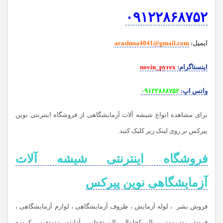
۰۹۱۲۲۸۶۸۷۵۲
ایمیل
:
arashma4041@gmail.com
اینستاگرام
:
novin_pyrex
واتس اپ
:
۰۹۱۲۲۸۶۸۷۵۲
برای مشاهده انواع شیشه آلات آزمایشگاهی از فروشگاه اینترنتی نوین
پیرکس بر روی لینک زیر کلیک کنید.
فروشگاه اینترنتی شیشه آلات
آزمایشگاهی نوین پیرکس
فروش بشر ، لوله آزمایش ، ظروف آزمایشگاهی ، لوازم آزمایشگاهی ،
فروش بوتیرومتر ، بالن کجلدال. بالن تقطیر ، آدابتور مستقیم ، کروزه