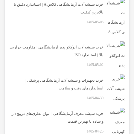
خرید شیشه‌آلات آزمایشگاهی کلاس A | استاندارد دقیق با
بالاترین کیفیت
1405-05-06
خرید شیشه‌آلات اتوکلاو پذیر آزمایشگاهی | مقاومت حرارتی
بالا | استاندارد ISO
1405-05-02
خرید تجهیزات و شیشه‌آلات آزمایشگاهی پزشکی |
استانداردهای دقت و سلامت
1405-04-30
خرید شیشه معرف آزمایشگاهی | انواع بطری‌های در‌پیچ‌دار
و ساده با بهترین قیمت
1405-04-25