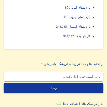
بازدیدهای امروز:
85
بازدیدهای دیروز:
116
بازدیدهای امسال:
248,235
کل بازدیدها:
964,142
از تخفیف‌ها و جدیدترین‌های فروشگاه باخبر شوید:
ما را در شبکه های اجتماعی دنبال کنید.