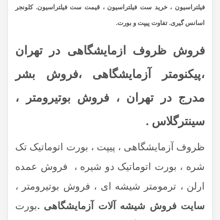
فیلتراسیون ، خرید ست فیلتراسیون ، قیمت ست فیلتراسیون. کلونجر
اسانس گیری. تفاوت پیپت و بورت.
فروش ظروف ازمایشگاهی در تهران
،پیکنومتر آزمایشگاهی ،فروش بشر
مدرج در تهران ، فروش بوتیرومتر ،
سینترگلاس .
ظروف آزمایشگاهی ، پیپت ، بورت اتوماتیک تک
شره ، بورت اتوماتیک دو شیره ، فروش عمده
ارلن ، ترمومتر شیشه ای ، فروش بوتیرومتر ،
سایت فروش شیشه آلات آزمایشگاهی .
بورت