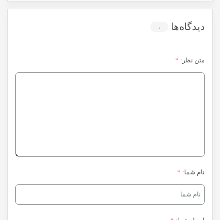
دیدگاه‌ها
۰
متن نظر:
*
نام شما:
*