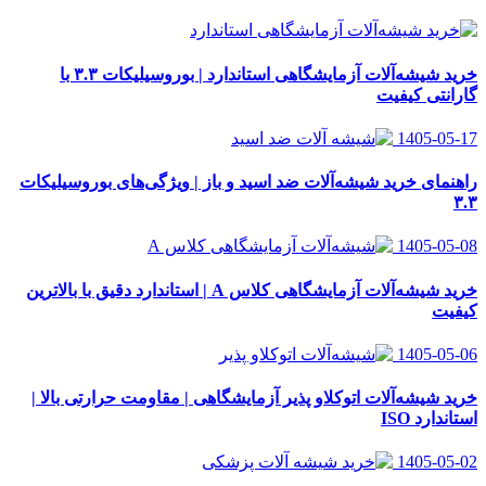
خرید شیشه‌آلات آزمایشگاهی استاندارد | بوروسیلیکات ۳.۳ با
گارانتی کیفیت
1405-05-17
راهنمای خرید شیشه‌آلات ضد اسید و باز | ویژگی‌های بوروسیلیکات
۳.۳
1405-05-08
خرید شیشه‌آلات آزمایشگاهی کلاس A | استاندارد دقیق با بالاترین
کیفیت
1405-05-06
خرید شیشه‌آلات اتوکلاو پذیر آزمایشگاهی | مقاومت حرارتی بالا |
استاندارد ISO
1405-05-02