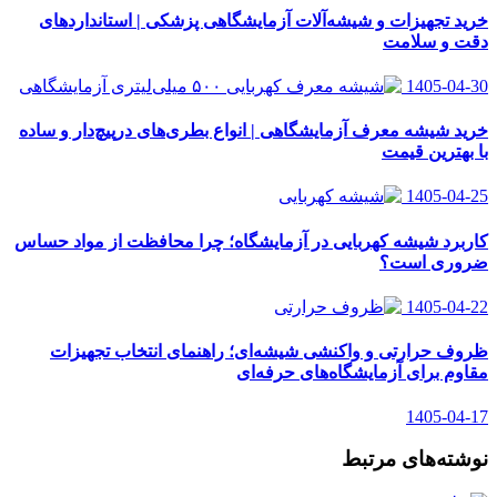
خرید تجهیزات و شیشه‌آلات آزمایشگاهی پزشکی | استانداردهای
دقت و سلامت
1405-04-30
خرید شیشه معرف آزمایشگاهی | انواع بطری‌های در‌پیچ‌دار و ساده
با بهترین قیمت
1405-04-25
کاربرد شیشه کهربایی در آزمایشگاه؛ چرا محافظت از مواد حساس
ضروری است؟
1405-04-22
ظروف حرارتی و واکنشی شیشه‌ای؛ راهنمای انتخاب تجهیزات
مقاوم برای آزمایشگاه‌های حرفه‌ای
1405-04-17
نوشته‌های مرتبط