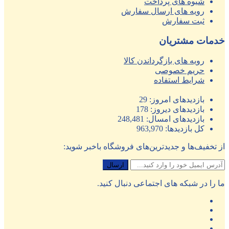
شیوه های پرداخت
رویه های ارسال سفارش
ثبت سفارش
خدمات مشتریان
رویه های بازگرداندن کالا
حریم خصوصی
شرایط استفاده
بازدیدهای امروز:
29
بازدیدهای دیروز:
178
بازدیدهای امسال:
248,481
کل بازدیدها:
963,970
از تخفیف‌ها و جدیدترین‌های فروشگاه باخبر شوید:
ما را در شبکه های اجتماعی دنبال کنید.