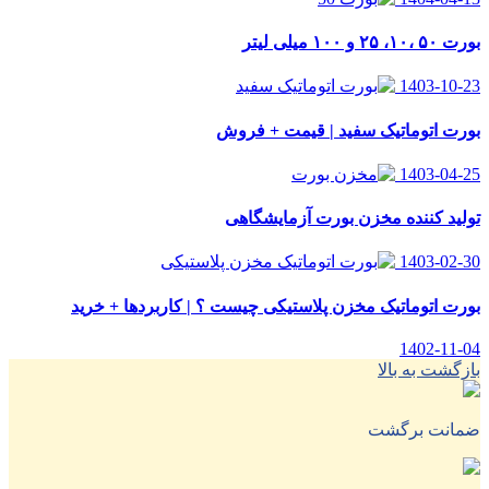
بورت ۵۰ ،۱۰، ۲۵ و ۱۰۰ میلی لیتر
1403-10-23
بورت اتوماتیک سفید | قیمت + فروش
1403-04-25
تولید کننده مخزن بورت آزمایشگاهی
1403-02-30
بورت اتوماتیک مخزن پلاستیکی چیست ؟ | کاربردها + خرید
1402-11-04
بازگشت به بالا
ضمانت برگشت