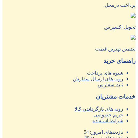
پرداخت درمحل
تحویل اکسپرس
تضمین بهترین قیمت
راهنمای خرید
شیوه های پرداخت
رویه های ارسال سفارش
ثبت سفارش
خدمات مشتریان
رویه های بازگرداندن کالا
حریم خصوصی
شرایط استفاده
بازدیدهای امروز:
54
بازدیدهای دیروز:
80