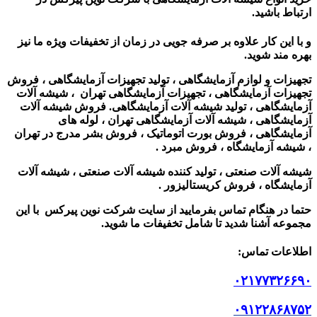
ارتباط باشید.
و با این کار علاوه بر صرفه جویی در زمان از تخفیفات ویژه ما نیز
بهره مند شوید.
تجهیزات و لوازم آزمایشگاهی ، تولید تجهیزات آزمایشگاهی ، فروش
تجهیزات آزمایشگاهی ، تجهیزات آزمایشگاهی تهران ، شیشه آلات
آزمایشگاهی ، تولید شیشه آلات آزمایشگاهی. فروش شیشه آلات
آزمایشگاهی ، شیشه آلات آزمایشگاهی تهران ، لوله های
آزمایشگاهی ، فروش بورت اتوماتیک ، فروش بشر مدرج در تهران
، شیشه آزمایشگاه ، فروش مبرد .
شیشه آلات صنعتی ، تولید کننده شیشه آلات صنعتی ، شیشه آلات
آزمایشگاه ، فروش کریستالیزور .
حتما در هنگام تماس بفرمایید از سایت شرکت نوین پیرکس
با این
مجموعه آشنا شدید تا شامل تخفیفات ما شوید
.
اطلاعات تماس
:
۰۲۱۷۷۳۲۶۶۹۰
۰۹۱۲۲۸۶۸۷۵۲