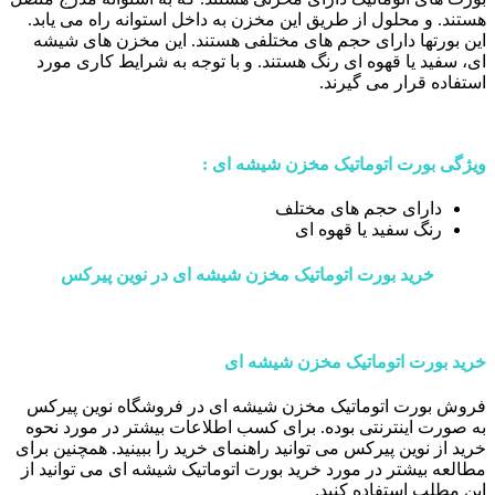
هستند. و محلول از طریق این مخزن به داخل استوانه راه می یابد.
این بورتها دارای حجم های مختلفی هستند. این مخزن های شیشه
ای، سفید یا قهوه ای رنگ هستند. و با توجه به شرایط کاری مورد
استفاده قرار می گیرند.
ویژگی بورت اتوماتیک مخزن شیشه ای :
دارای حجم های مختلف
رنگ سفید یا قهوه ای
خرید بورت اتوماتیک مخزن شیشه ای در نوین پیرکس
خرید بورت اتوماتیک مخزن شیشه ای
فروش بورت اتوماتیک مخزن شیشه ای در فروشگاه نوین پیرکس
به صورت اینترنتی بوده. برای کسب اطلاعات بیشتر در مورد نحوه
خرید از نوین پیرکس می توانید راهنمای خرید را ببینید. همچنین برای
مطالعه بیشتر در مورد خرید بورت اتوماتیک شیشه ای می توانید از
این مطلب استفاده کنید.