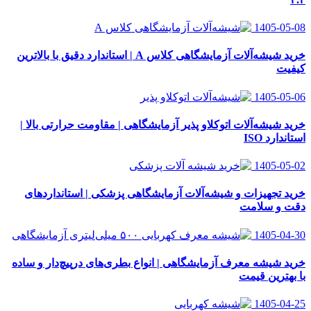
1405-05-08
خرید شیشه‌آلات آزمایشگاهی کلاس A | استاندارد دقیق با بالاترین
کیفیت
1405-05-06
خرید شیشه‌آلات اتوکلاو پذیر آزمایشگاهی | مقاومت حرارتی بالا |
استاندارد ISO
1405-05-02
خرید تجهیزات و شیشه‌آلات آزمایشگاهی پزشکی | استانداردهای
دقت و سلامت
1405-04-30
خرید شیشه معرف آزمایشگاهی | انواع بطری‌های در‌پیچ‌دار و ساده
با بهترین قیمت
1405-04-25