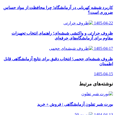
کاربرد شیشه کهربایی در آزمایشگاه؛ چرا محافظت از مواد حساس
ضروری است؟
1405-04-22
ظروف حرارتی و واکنشی شیشه‌ای؛ راهنمای انتخاب تجهیزات
مقاوم برای آزمایشگاه‌های حرفه‌ای
1405-04-17
ظروف شیشه‌ای حجمی؛ انتخاب دقیق برای نتایج آزمایشگاهی قابل
اطمینان
1405-04-15
نوشته‌های مرتبط
بورت شیر تفلون آزمایشگاهی | فروش + خرید
1404-04-13