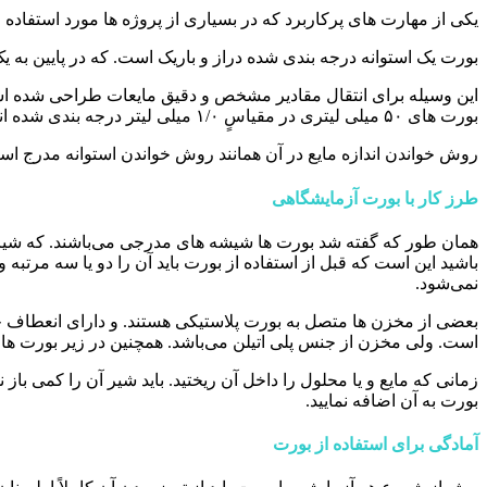
یکی از مهارت های پرکاربرد که در بسیاری از پروژه ها مورد استفاده 
بورت یک استوانه درجه بندی شده دراز و باریک است. که در پایین به
بورت های ۵۰ میلی لیتری در مقیاسٍ ۱/۰ میلی لیتر درجه بندی شده اند.
روش خواندن اندازه مایع در آن همانند روش خواندن استوانه مدرج است.
طرز کار با بورت آزمایشگاهی
همان طور که گفته شد بورت ها شیشه های مدرجی می‌باشند. که شیری در 
نمی‌شود.
بعضی از مخزن ها متصل به بورت پلاستیکی هستند. و دارای انعطاف خو
است. ولی مخزن از جنس پلی اتیلن می‌باشد. همچنین در زیر بورت ها 
زمانی که مایع و یا محلول را داخل آن ریختید. باید شیر آن را کمی ب
بورت به آن اضافه نمایید.
آمادگی برای استفاده از بورت