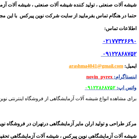
شیشه آلات صنعتی ، تولید کننده شیشه آلات صنعتی ، شیشه آلات آزم
حتما در هنگام تماس بفرمایید از سایت شرکت نوین پیرکس
با این م
اطلاعات تماس
:
۰۲۱۷۷۳۲۶۶۹۰
۰۹۱۲۲۸۶۸۷۵۲
ایمیل
:
arashma4041@gmail.com
اینستاگرام
:
novin_pyrex
واتس اپ
:
۰۹۱۲۲۸۶۸۷۵۲
برای مشاهده انواع شیشه آلات آزمایشگاهی از فروشگاه اینترنتی نوین
مرکز طراحی و تولید ارلن مایر آزمایشگاهی درتهران
در فروشگاه نوی
شیشه آلات آزمایشگاهی نوین پیرکس ، شیشه آلات آزمایشگاهی تحقیق