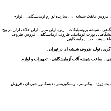
 ، فروش قایقک شیشه ای ، سازنده لوازم آزمایشگاهی ، لوازم
 شیشه بروسیلیکات ، ارلن. ارلن مایر ، ارلن خلاء ، ارلن در پیچ
م آزمایشگاهی ، بورت اتوماتیک، ظروف آزمایشگاهی، فروش ظروف
واع شیشه آلات آزمایشگاهی .
گری ،
تولید ظروف شیشه ای در تهران
.
هی ، ساخت شیشه آلات آزمایشگاهی ، تجهیزات و لوازم
 پت ژوژه ، پیکنومتر ، ویسکوزیمتر ، دیسکاتور شیردان ،
فروش