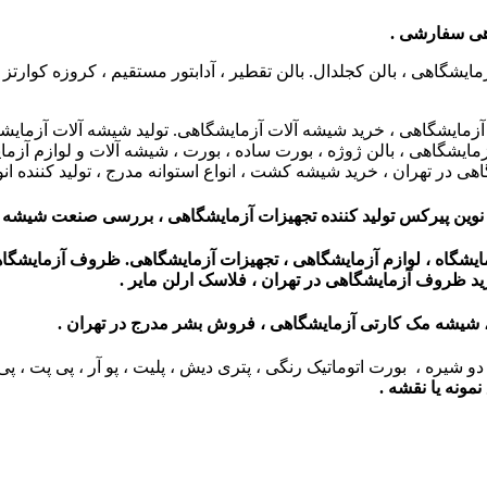
اهی سفارشی .
شگاهی ، بالن کجلدال. بالن تقطیر ، آدابتور مستقیم ، کروزه کوارتز
گاهی ، خرید شیشه آلات آزمایشگاهی. تولید شیشه آلات آزمایشگاهی ،
بشر آزمایشگاهی ، بالن ژوژه ، بورت ساده ، بورت ، شیشه آلات و لواز
هی در تهران ، خرید شیشه کشت ، انواع استوانه مدرج ، تولید کننده ان
نوین پیرکس تولید کننده تجهیزات آزمایشگاهی ،
بررسی صنعت شیشه 
ایشگاه ، لوازم آزمایشگاهی ، تجهیزات آزمایشگاهی. ظروف آزمایشگا
د ظروف آزمایشگاهی در تهران ، فلاسک ارلن مایر
.
 شیشه مک کارتی آزمایشگاهی ، فروش بشر مدرج در تهران .
 شیره ، بورت اتوماتیک رنگی ، پتری دیش ، پلیت ، پو آر ، پی پت ، پی
ونه یا نقشه .