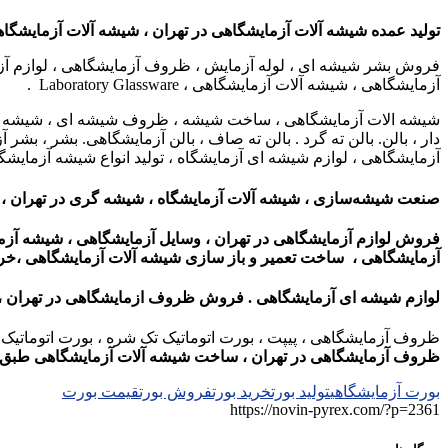
تولید عمده شیشه آلات آزمایشگاهی در تهران ، شیشه آلات آزمایشگ
فروش بشر شیشه ای ، لوله آزمایش ، ظروف آزمایشگاهی ، لوازم آزمای
آزمایشگاهی ، شیشه آلات آزمایشگاهی ، Laboratory Glassware .
شیشه الات آزمایشگاهی ، ساخت شیشه ، ظروف شیشه ای ، شیشه آزمایش
دار ، بالن. بالن ته گرد . بالن ته صاف ، بالن آزمایشگاهی. بشر ، 
آزمایشگاهی ، لوازم شیشه ای آزمایشگاه ، تولید انواع شیشه آزمایشگا
صنعت شیشه‌سازی ، شیشه آلات آزمایشگاه ،
شیشه گری در تهران ،
فروش لوازم آزمایشگاهی در تهران ، وسایل آزمایشگاهی ، شیشه آزم
آزمایشگاهی ، ساخت تعمیر و باز سازی شیشه آلات آزمایشگاهی ،
خری
لوازم شیشه ای آزمایشگاهی . فروش ظروف ازمایشگاهی در تهران ،
ظروف آزمایشگاهی ، پیپت ، بورت اتوماتیک تک شره ، بورت اتوماتیک دو
ظروف آزمایشگاهی در تهران ، ساخت شیشه آلات آزمایشگاهی طبق نم
بورت آزمایشگاهی
تولید بورت
خرید بورت
فروش بورت
قیمت بورت
https://novin-pyrex.com/?p=2361