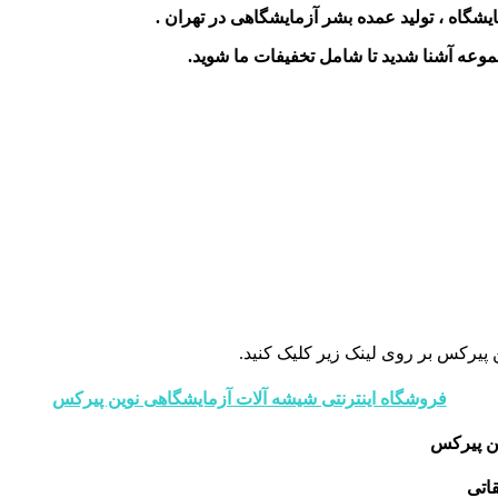
ایشگاه ،
تولید عمده بشر آزمایشگاهی در تهران
.
جموعه آشنا شدید تا شامل تخفیفات ما شوید
.
 پیرکس بر روی لینک زیر کلیک کنید.
فروشگاه اینترنتی شیشه آلات آزمایشگاهی نوین پیرکس
ن پیرکس
اتی