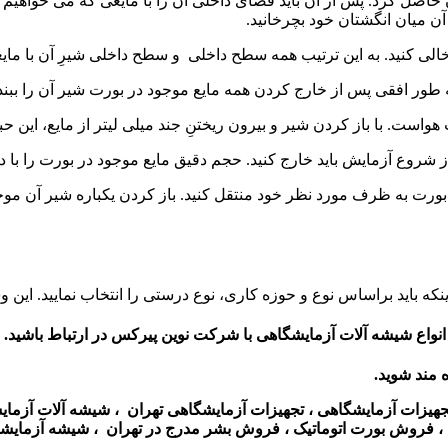
آن میان انگشتان خود بچرخانید.
خالی کنید. به این ترتیب همه سطح داخلی و سطح داخلی شیرِ آن با ما
ر افقی پس از خارج کردن همه مایع موجود در بورت شیر آن را ببندید. و
است. با باز کردن شیر و بیرون ریختنِ جند میلی لیتر از مایع، این حبا
ز شروع آزمایش باید خارج کنید. حجم دقیق مایع موجود در بورت را با دق
از بورت به ظرف مورد نظر خود منتقل کنید. باز کردن یکباره شیر آن 
اینکه باید براساس نوع و حوزه کاری، نوع درستی را انتخاب نمایید. این
نواع شیشه آلات آزمایشگاهی با شرکت نوین پیرکس در ارتباط باشید.
ه مند شوید.
تجهیزات آزمایشگاهی ، تجهیزات آزمایشگاهی تهران ، شیشه آلات آزم
 ، فروش بورت اتوماتیک ، فروش بشر مدرج در تهران ، شیشه آزمایشگ