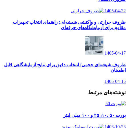
1405-04-22
ظروف حرارتی و واکنشی شیشه‌ای؛ راهنمای انتخاب تجهیزات
مقاوم برای آزمایشگاه‌های حرفه‌ای
1405-04-17
ظروف شیشه‌ای حجمی؛ انتخاب دقیق برای نتایج آزمایشگاهی قابل
اطمینان
1405-04-15
نوشته‌های مرتبط
بورت ۵۰ ،۱۰، ۲۵ و ۱۰۰ میلی لیتر
1403-10-23