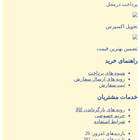
پرداخت درمحل
تحویل اکسپرس
تضمین بهترین قیمت
راهنمای خرید
شیوه های پرداخت
رویه های ارسال سفارش
ثبت سفارش
خدمات مشتریان
رویه های بازگرداندن کالا
حریم خصوصی
شرایط استفاده
بازدیدهای امروز:
26
بازدیدهای دیروز:
381