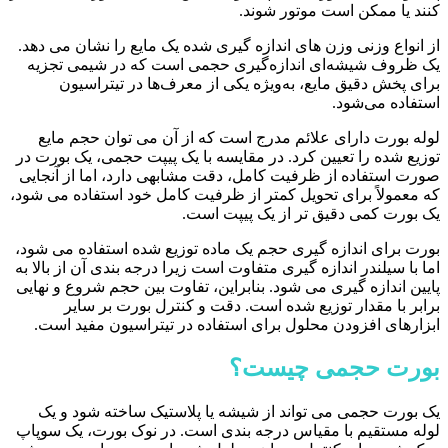
کنند یا ممکن است موتور شوند.
از انواع وزنی وزن های اندازه گیری شده یک مایع را نشان می دهد.
یک ظروف شیشه‌ای اندازه‌گیری حجمی است که در شیمی تجزیه
برای پخش دقیق مایع، به‌ویژه یکی از معرف‌ها در تیتراسیون
استفاده می‌شود.
لوله بورت دارای علائم مدرج است که از آن می توان حجم مایع
توزیع شده را تعیین کرد. در مقایسه با یک پیپت حجمی، یک بورت در
صورت استفاده از ظرفیت کامل، دقت مشابهی دارد، اما از آنجایی
که معمولاً برای تحویل کمتر از ظرفیت کامل خود استفاده می شود،
یک بورت کمی دقیق تر از یک پیپت است.
بورت برای اندازه گیری حجم یک ماده توزیع شده استفاده می شود،
اما با سیلندر اندازه گیری متفاوت است زیرا درجه بندی آن از بالا به
پایین اندازه گیری می شود. بنابراین، تفاوت بین حجم شروع و نهایی
برابر با مقدار توزیع شده است. دقت و کنترل بورت بر سایر
ابزارهای افزودن محلول برای استفاده در تیتراسیون مفید است.
بورت حجمی چیست؟
یک بورت حجمی می تواند از شیشه یا پلاستیک ساخته شود و یک
لوله مستقیم با مقیاس درجه بندی است. در نوک بورت، یک سوپاپ