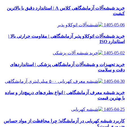
خرید شیشه‌آلات آزمایشگاهی کلاس A | استاندارد دقیق با بالاترین
کیفیت
1405-05-06
خرید شیشه‌آلات اتوکلاو پذیر آزمایشگاهی | مقاومت حرارتی بالا |
استاندارد ISO
1405-05-02
خرید تجهیزات و شیشه‌آلات آزمایشگاهی پزشکی | استانداردهای
دقت و سلامت
1405-04-30
خرید شیشه معرف آزمایشگاهی | انواع بطری‌های در‌پیچ‌دار و ساده
با بهترین قیمت
1405-04-25
کاربرد شیشه کهربایی در آزمایشگاه؛ چرا محافظت از مواد حساس
ضروری است؟